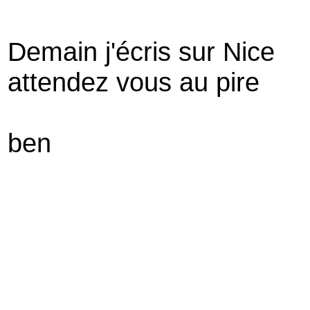
Demain j'écris sur Nice
attendez vous au pire
ben