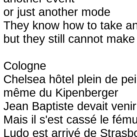
or just another mode
They know how to take an 
but they still cannot mak
Cologne
Chelsea hôtel plein de pe
même du Kipenberger
Jean Baptiste devait venir
Mais il s'est cassé le fému
Ludo est arrivé de Strasb