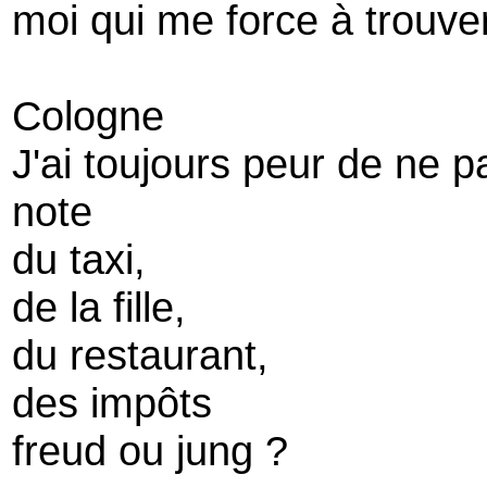
moi qui me force à trouve
Cologne
J'ai toujours peur de ne p
note
du taxi,
de la fille,
du restaurant,
des impôts
freud ou jung ?