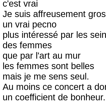
c'est vrai
Je suis affreusement gros
un vrai pecno
plus intéressé par les sei
des femmes
que par l'art au mur
les femmes sont belles
mais je me sens seul.
Au moins ce concert a do
un coefficient de bonheur.