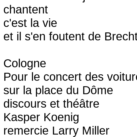
chantent
c'est la vie
et il s'en foutent de Brech
Cologne
Pour le concert des voitu
sur la place du Dôme
discours et théâtre
Kasper Koenig
remercie Larry Miller