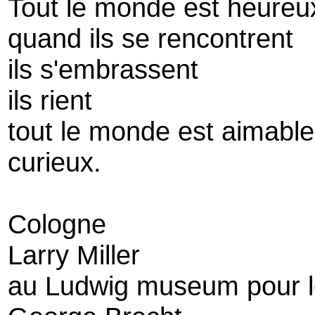
Tout le monde est heureu
quand ils se rencontrent
ils s'embrassent
ils rient
tout le monde est aimable
curieux.
Cologne
Larry Miller
au Ludwig museum pour le