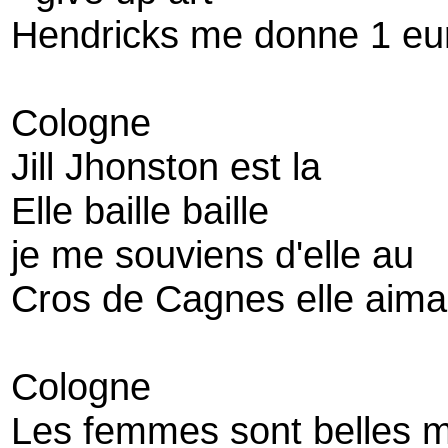
Hendricks me donne 1 eu
Cologne
Jill Jhonston est la
Elle baille baille
je me souviens d'elle au
Cros de Cagnes elle aima
Cologne
Les femmes sont belles m