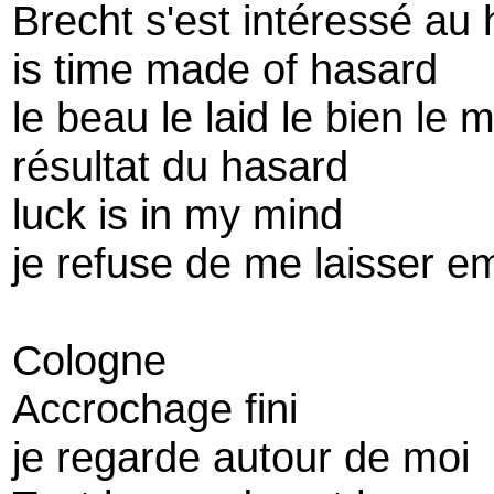
Brecht s'est intéressé au
is time made of hasard
le beau le laid le bien le m
résultat du hasard
luck is in my mind
je refuse de me laisser e
Cologne
Accrochage fini
je regarde autour de moi