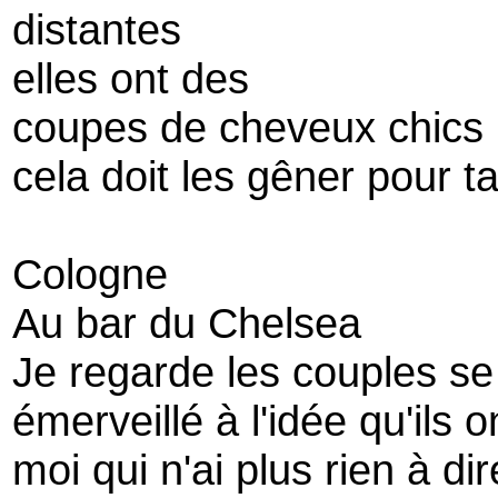
distantes
elles ont des
coupes de cheveux chics
cela doit les gêner pour ta
Cologne
Au bar du Chelsea
Je regarde les couples se
émerveillé à l'idée qu'ils o
moi qui n'ai plus rien à dir