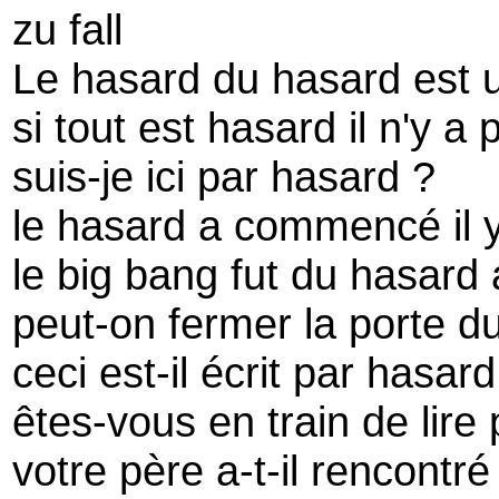
zu fall
Le hasard du hasard est 
si tout est hasard il n'y a
suis-je ici par hasard ?
le hasard a commencé il y
le big bang fut du hasard
peut-on fermer la porte d
ceci est-il écrit par hasard
êtes-vous en train de lire
votre père a-t-il rencontr