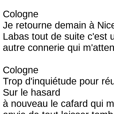
Cologne
Je retourne demain à Nice
Labas tout de suite c'est 
autre connerie qui m'atte
Cologne
Trop d'inquiétude pour réu
Sur le hasard
à nouveau le cafard qui 