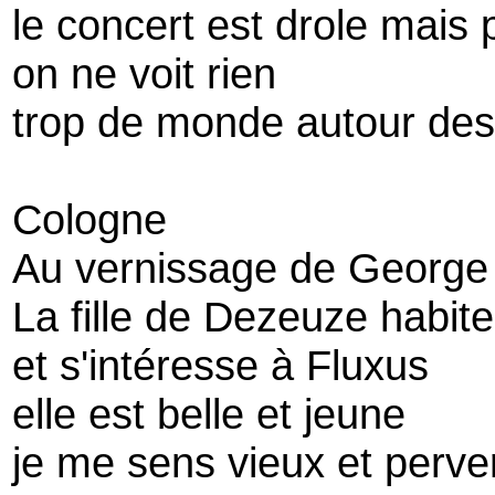
le concert est drole mais 
on ne voit rien
trop de monde autour des
Cologne
Au vernissage de George
La fille de Dezeuze habite
et s'intéresse à Fluxus
elle est belle et jeune
je me sens vieux et perve