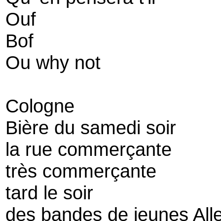
Ouf
Bof
Ou why not
Cologne
Bière du samedi soir
la rue commerçante
très commerçante
tard le soir
des bandes de jeunes Al