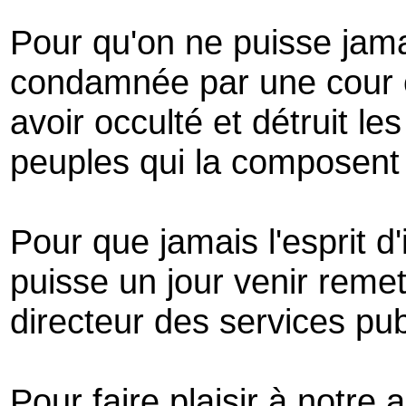
Pour qu'on ne puisse jama
condamnée par une cour 
avoir occulté et détruit le
peuples qui la composent
Pour que jamais l'esprit d'
puisse un jour venir remet
directeur des services pub
Pour faire plaisir à notre 