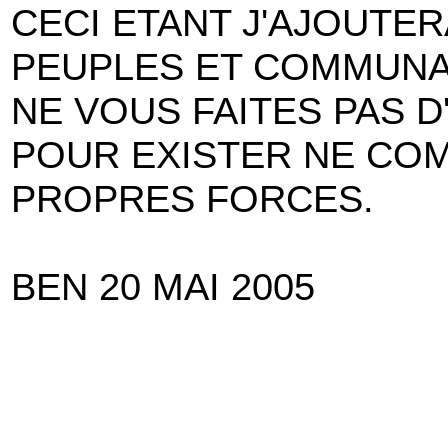
CECI ETANT J'AJOUTER
PEUPLES ET COMMUNAU
NE VOUS FAITES PAS D
POUR EXISTER NE CO
PROPRES FORCES.
BEN 20 MAI 2005