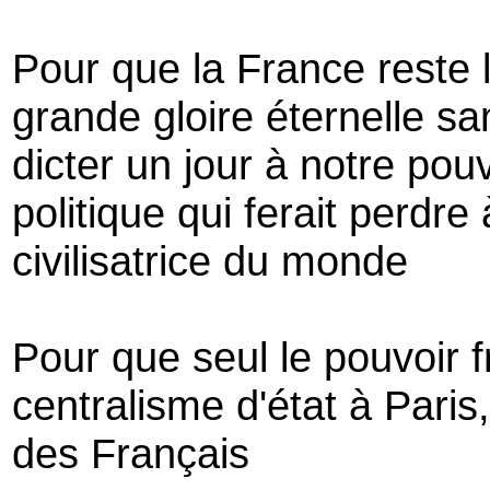
Pour que la France reste 
grande gloire éternelle s
dicter un jour à notre pou
politique qui ferait perdre
civilisatrice du monde
Pour que seul le pouvoir f
centralisme d'état à Paris,
des Français