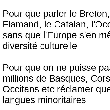
Pour que parler le Breton,
Flamand, le Catalan, l'Occi
sans que l'Europe s'en mê
diversité culturelle
Pour que on ne puisse pas
millions de Basques, Cors
Occitans etc réclamer que
langues minoritaires