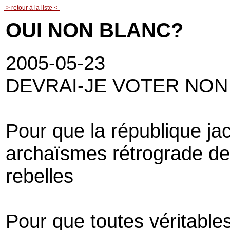
-> retour à la liste <-
OUI NON BLANC?
2005-05-23
DEVRAI-JE VOTER NON
Pour que la république ja
archaïsmes rétrograde de 
rebelles
Pour que toutes véritables