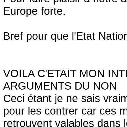
Europe forte.
Bref pour que l'Etat Natio
VOILA C'ETAIT MON IN
ARGUMENTS DU NON
Ceci étant je ne sais vrai
pour les contrer car ces
retrouvent valables dans 