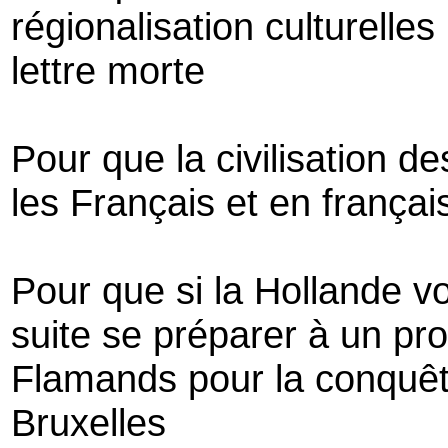
régionalisation culturelle
lettre morte
Pour que la civilisation d
les Français et en françai
Pour que si la Hollande v
suite se préparer à un pro
Flamands pour la conquê
Bruxelles