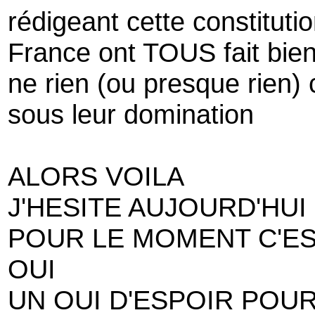
rédigeant cette constitutio
France ont TOUS fait bien 
ne rien (ou presque rien)
sous leur domination
ALORS VOILA
J'HESITE AUJOURD'HUI
POUR LE MOMENT C'E
OUI
UN OUI D'ESPOIR POUR