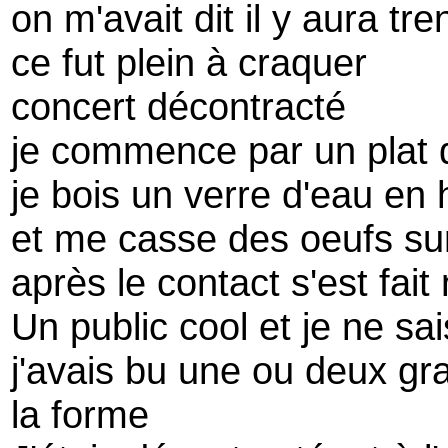
on m'avait dit il y aura t
ce fut plein à craquer
concert décontracté
je commence par un plat d
je bois un verre d'eau e
et me casse des oeufs sur
après le contact s'est fait
Un public cool et je ne sai
j'avais bu une ou deux gr
la forme