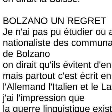
BOLZANO UN REGRET
Je n'ai pas pu étudier ou 
nationaliste des commun
de Bolzano
on dirait qu'ils évitent d'en
mais partout c'est écrit en
l'Allemand l'Italien et le L
j'ai l'impression que
la guerre linguistique exis