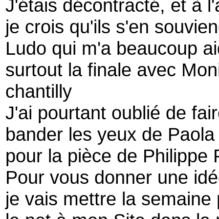
J'étais décontracté, et à l'
je crois qu'ils s'en souvie
Ludo qui m'a beaucoup ai
surtout la finale avec Mo
chantilly
J'ai pourtant oublié de fai
bander les yeux de Paola
pour la pièce de Philippe 
Pour vous donner une idé
je vais mettre la semaine