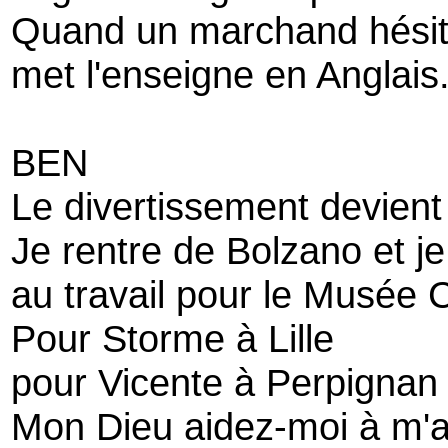
Quand un marchand hésite e
met l'enseigne en Anglais
BEN
Le divertissement devien
Je rentre de Bolzano et je
au travail pour le Musée 
Pour Storme à Lille
pour Vicente à Perpignan
Mon Dieu aidez-moi à m'a