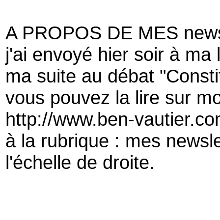
A PROPOS DE MES newsl
j'ai envoyé hier soir à ma 
ma suite au débat "Consti
vous pouvez la lire sur mo
http://www.ben-vautier.co
à la rubrique : mes newsle
l'échelle de droite.