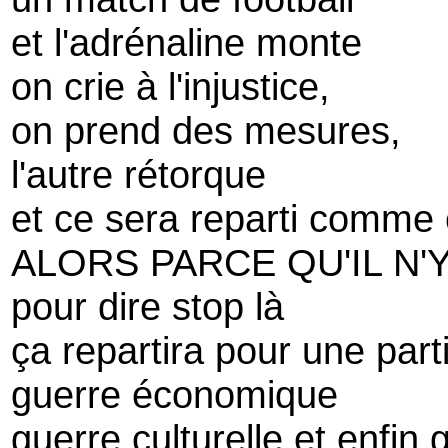
et l'adrénaline monte
on crie à l'injustice,
on prend des mesures,
l'autre rétorque
et ce sera reparti comme
ALORS PARCE QU'IL N'
pour dire stop là
ça repartira pour une part
guerre économique
guerre culturelle et enfin 