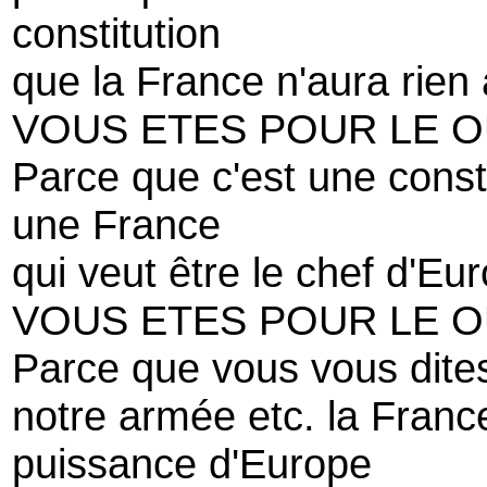
constitution
que la France n'aura rien
VOUS ETES POUR LE O
Parce que c'est une constit
une France
qui veut être le chef d'Eu
VOUS ETES POUR LE O
Parce que vous vous dites 
notre armée etc. la Fran
puissance d'Europe