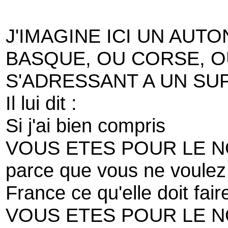
J'IMAGINE ICI UN AUT
BASQUE, OU CORSE, O
S'ADRESSANT A UN S
Il lui dit :
Si j'ai bien compris
VOUS ETES POUR LE 
parce que vous ne voulez 
France ce qu'elle doit fair
VOUS ETES POUR LE 