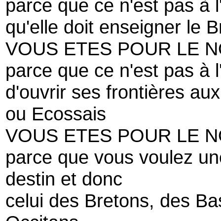
parce que ce n'est pas à l
qu'elle doit enseigner le 
VOUS ETES POUR LE 
parce que ce n'est pas à l
d'ouvrir ses frontières au
ou Ecossais
VOUS ETES POUR LE 
parce que vous voulez un
destin et donc
celui des Bretons, des B