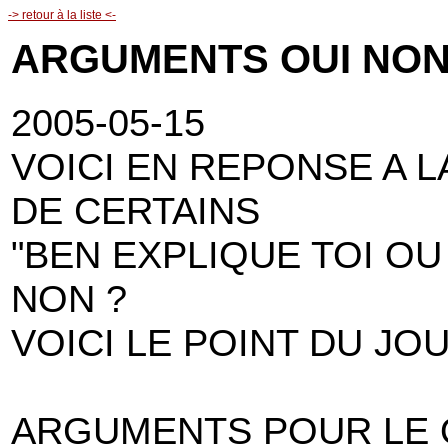
-> retour à la liste <-
ARGUMENTS OUI NO
2005-05-15
VOICI EN REPONSE A 
DE CERTAINS
"BEN EXPLIQUE TOI OU
NON ?
VOICI LE POINT DU JO
ARGUMENTS POUR LE 