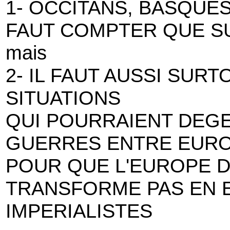
1- OCCITANS, BASQUES
FAUT COMPTER QUE S
mais
2- IL FAUT AUSSI SUR
SITUATIONS
QUI POURRAIENT DEGE
GUERRES ENTRE EURO
POUR QUE L'EUROPE D
TRANSFORME PAS EN 
IMPERIALISTES