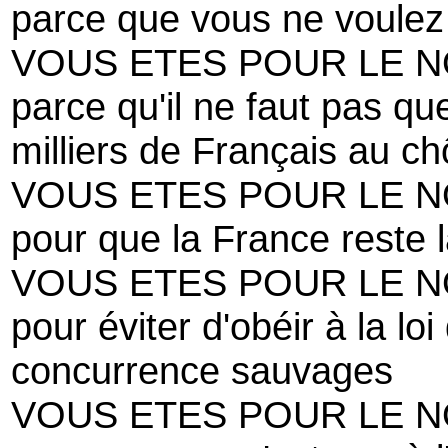
parce que vous ne voulez
VOUS ETES POUR LE 
parce qu'il ne faut pas qu
milliers de Français au 
VOUS ETES POUR LE 
pour que la France reste 
VOUS ETES POUR LE 
pour éviter d'obéir à la loi
concurrence sauvages
VOUS ETES POUR LE 