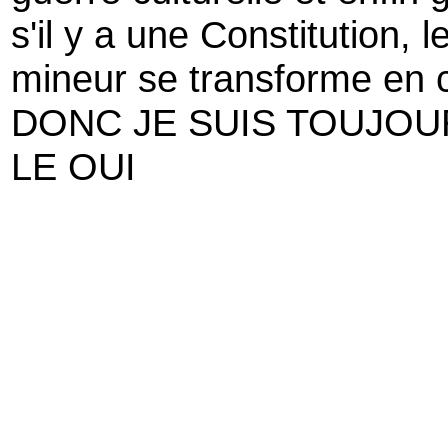
s'il y a une Constitution, 
mineur se transforme en c
DONC JE SUIS TOUJO
LE OUI