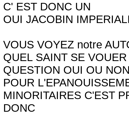
C' EST DONC UN
OUI JACOBIN IMPERIAL
VOUS VOYEZ notre AUT
QUEL SAINT SE VOUER
QUESTION OUI OU NO
POUR L'EPANOUISSEM
MINORITAIRES C'EST 
DONC