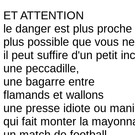
ET ATTENTION
le danger est plus proche
plus possible que vous ne
il peut suffire d'un petit in
une peccadille,
une bagarre entre
flamands et wallons
une presse idiote ou mani
qui fait monter la mayonn
un match de football