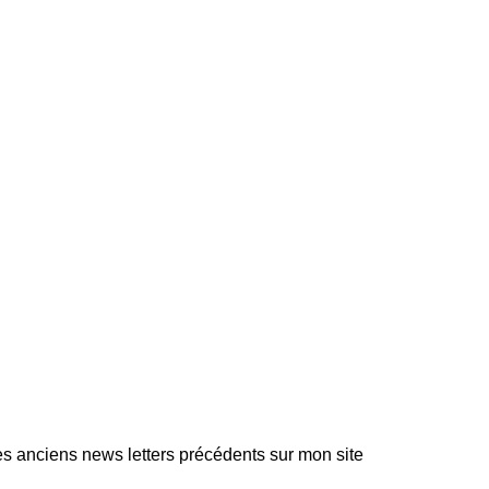
 anciens news letters précédents sur mon site