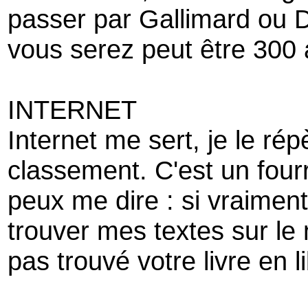
passer par Gallimard ou 
vous serez peut être 300 a
INTERNET
Internet me sert, je le ré
classement. C'est un fourr
peux me dire : si vraiment 
trouver mes textes sur le n
pas trouvé votre livre en l