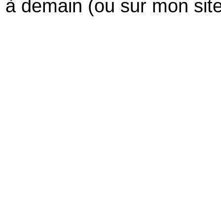
à demain (ou sur mon site