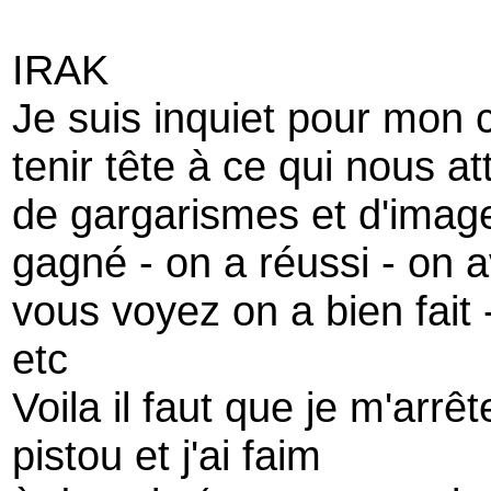
IRAK
Je suis inquiet pour mon c
tenir tête à ce qui nous a
de gargarismes et d'images
gagné - on a réussi - on a
vous voyez on a bien fait - 
etc
Voila il faut que je m'arrê
pistou et j'ai faim