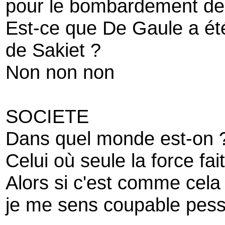
pour le bombardement de
Est-ce que De Gaule a é
de Sakiet ?
Non non non
SOCIETE
Dans quel monde est-on 
Celui où seule la force fait
Alors si c'est comme cela
je me sens coupable pessi