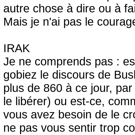
autre chose à dire ou à f
Mais je n'ai pas le courag
IRAK
Je ne comprends pas : est
gobiez le discours de Bush
plus de 860 à ce jour, pa
le libérer) ou est-ce, co
vous avez besoin de le cr
ne pas vous sentir trop co