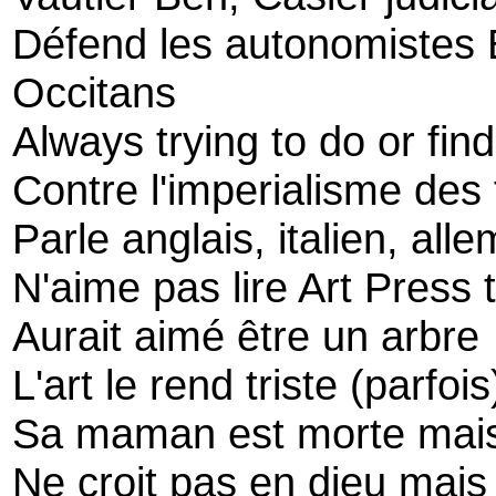
Défend les autonomistes 
Occitans
Always trying to do or fi
Contre l'imperialisme des 
Parle anglais, italien, all
N'aime pas lire Art Press
Aurait aimé être un arbre
L'art le rend triste (parfois
Sa maman est morte mais i
Ne croit pas en dieu mais