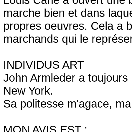
marche bien et dans laque
propres oeuvres. Cela a b
marchands qui le représe
INDIVIDUS ART
John Armleder a toujours 
New York.
Sa politesse m'agace, mais
MON AVIS EST :