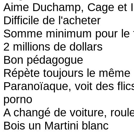
Aime Duchamp, Cage et 
Difficile de l'acheter
Somme minimum pour le fa
2 millions de dollars
Bon pédagogue
Répète toujours le même 
Paranoïaque, voit des flics
porno
A changé de voiture, roul
Bois un Martini blanc