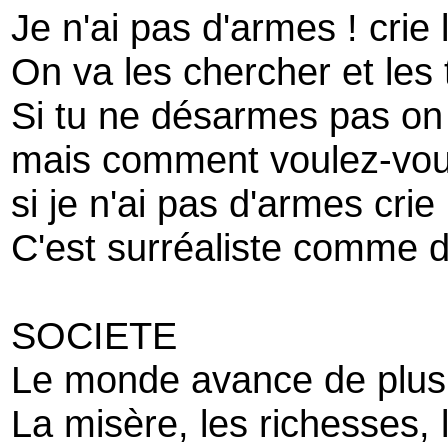
Je n'ai pas d'armes ! crie 
On va les chercher et les tr
Si tu ne désarmes pas on v
mais comment voulez-vou
si je n'ai pas d'armes crie 
C'est surréaliste comme d
SOCIETE
Le monde avance de plus 
La misère, les richesses, 