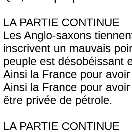
LA PARTIE CONTINUE
Les Anglo-saxons tiennent 
inscrivent un mauvais poi
peuple est désobéissant et
Ainsi la France pour avoi
Ainsi la France pour avoir
être privée de pétrole.
LA PARTIE CONTINUE