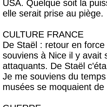
USA. Quelque soit la pu
elle serait prise au piège.
CULTURE FRANCE
De Staël : retour en force
souviens à Nice il y avait
attaquants. De Staël c'éta
Je me souviens du temps 
musées se moquaient de 