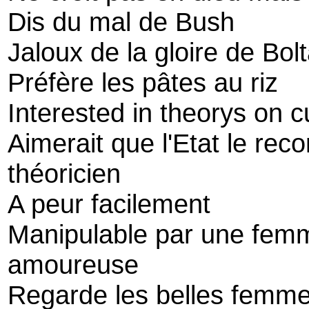
Dis du mal de Bush
Jaloux de la gloire de Bol
Préfère les pâtes au riz
Interested in theorys on 
Aimerait que l'Etat le r
théoricien
A peur facilement
Manipulable par une femm
amoureuse
Regarde les belles femme