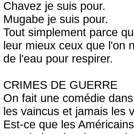
Chavez je suis pour.
Mugabe je suis pour.
Tout simplement parce que
leur mieux ceux que l'on no
de l'eau pour respirer.
CRIMES DE GUERRE
On fait une comédie dans
les vaincus et jamais les 
Est-ce que les Américain