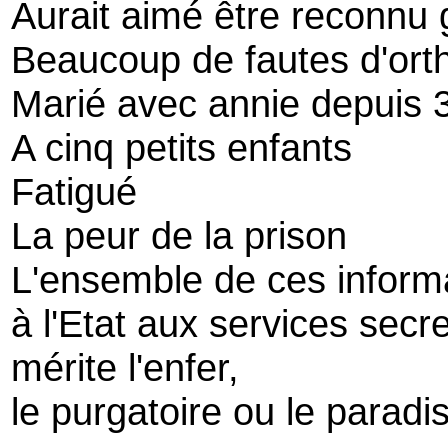
Aurait aimé être reconnu g
Beaucoup de fautes d'or
Marié avec annie depuis 
A cinq petits enfants
Fatigué
La peur de la prison
L'ensemble de ces informa
à l'Etat aux services secre
mérite l'enfer,
le purgatoire ou le paradis