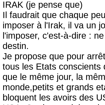
IRAK (je pense que)
Il faudrait que chaque pe
imposer à l'Irak, il va un j
l'imposer, c'est-à-dire : n
destin.
Je propose que pour arrêt
tous les Etats conscients
que le même jour, la mêm
monde,petits et grands et
bloquent les avoirs des U