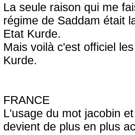
La seule raison qui me fais
régime de Saddam était la
Etat Kurde.
Mais voilà c'est officiel l
Kurde.
FRANCE
L'usage du mot jacobin et 
devient de plus en plus ac