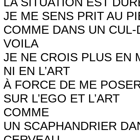
LA SITUATION EST DUR
JE ME SENS PRIT AU P
COMME DANS UN CUL-
VOILA
JE NE CROIS PLUS EN 
NI EN L’ART
À FORCE DE ME POSE
SUR L’EGO ET L’ART
COMME
UN SCAPHANDRIER DAN
CERVEAU