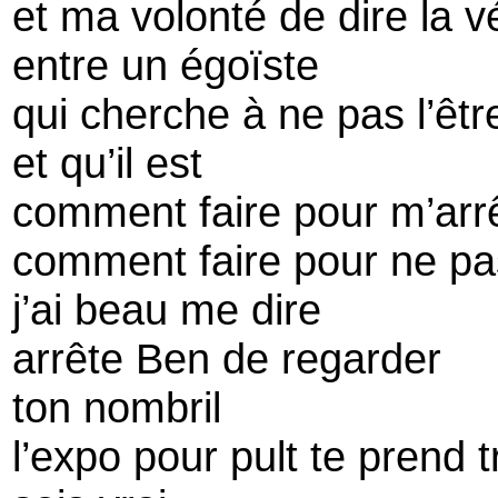
et ma volonté de dire la vé
entre un égoïste
qui cherche à ne pas l’êtr
et qu’il est
comment faire pour m’arr
comment faire pour ne pa
j’ai beau me dire
arrête Ben de regarder
ton nombril
l’expo pour pult te prend t