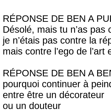
RÉPONSE DE BEN A PU
Désolé, mais tu n’as pas
je n’étais pas contre la rép
mais contre l’ego de l’art
RÉPONSE DE BEN A BE
pourquoi continuer à pein
entre être un décorateur
ou un douteur