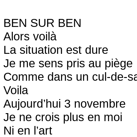
BEN SUR BEN
Alors voilà
La situation est dure
Je me sens pris au piège
Comme dans un cul-de-s
Voila
Aujourd’hui 3 novembre
Je ne crois plus en moi
Ni en l’art