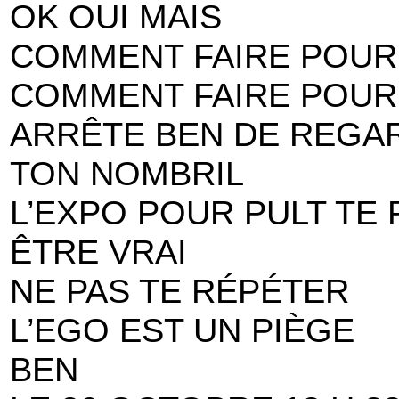
OK OUI MAIS
COMMENT FAIRE POUR
COMMENT FAIRE POUR
ARRÊTE BEN DE REGA
TON NOMBRIL
L’EXPO POUR PULT TE 
ÊTRE VRAI
NE PAS TE RÉPÉTER
L’EGO EST UN PIÈGE
BEN