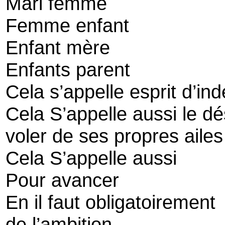
Mari femme
Femme enfant
Enfant mère
Enfants parent
Cela s’appelle esprit d’i
Cela S’appelle aussi le dé
voler de ses propres ailes
Cela S’appelle aussi
Pour avancer
En il faut obligatoirement
de l’ambition