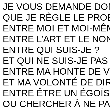
JE VOUS DEMANDE DO
QUE JE RÈGLE LE PR
ENTRE MOI ET MOI-MÊ
ENTRE L’ART ET LE NO
ENTRE QUI SUIS-JE ?
ET QUI NE SUIS-JE PAS
ENTRE MA HONTE DE V
ET MA VOLONTÉ DE DIR
ENTRE ÊTRE UN ÉGOÏS
OU CHERCHER À NE PA