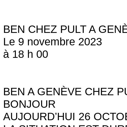
BEN CHEZ PULT A GEN
Le 9 novembre 2023
à 18 h 00
BEN A GENÈVE CHEZ P
BONJOUR
AUJOURD’HUI 26 OCTOB