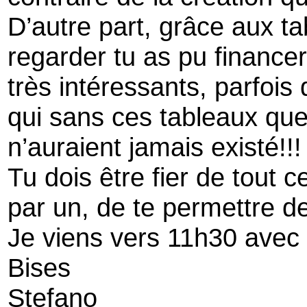
D’autre part, grâce aux t
regarder tu as pu financer 
très intéressants, parfois 
qui sans ces tableaux que
n’auraient jamais existé!!!
Tu dois être fier de tout 
par un, de te permettre de 
Je viens vers 11h30 avec
Bises
Stefano