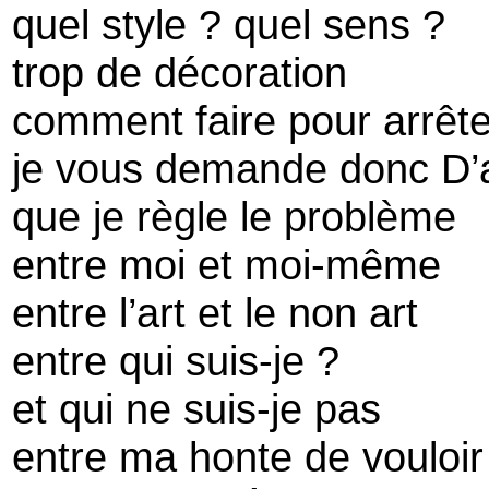
quel style ? quel sens ?
trop de décoration
comment faire pour arrête
je vous demande donc D’
que je règle le problème
entre moi et moi-même
entre l’art et le non art
entre qui suis-je ?
et qui ne suis-je pas
entre ma honte de vouloir 