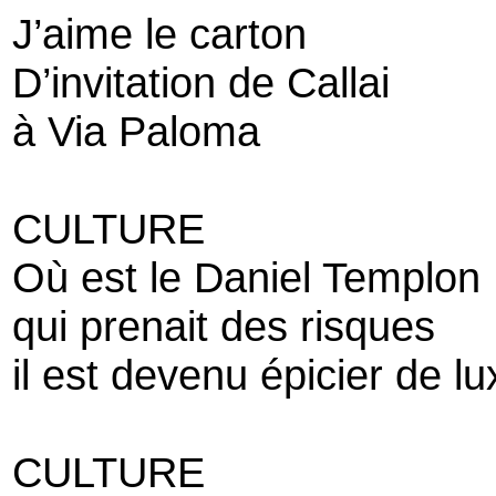
J’aime le carton
D’invitation de Callai
à Via Paloma
CULTURE
Où est le Daniel Templon
qui prenait des risques
il est devenu épicier de lu
CULTURE