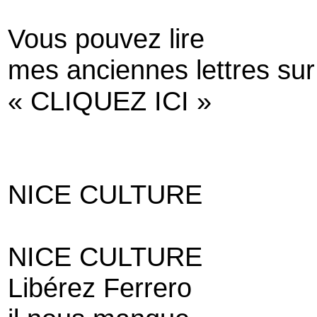
Vous pouvez lire
mes anciennes lettres sur
« CLIQUEZ ICI »
NICE CULTURE
NICE CULTURE
Libérez Ferrero