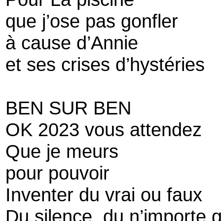
que j’ose pas gonfler
à cause d’Annie
et ses crises d’hystéries
BEN SUR BEN
OK 2023 vous attendez
Que je meurs
pour pouvoir
Inventer du vrai ou faux
Du silence, du n’importe 