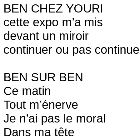
BEN CHEZ YOURI
cette expo m’a mis
devant un miroir
continuer ou pas continue
BEN SUR BEN
Ce matin
Tout m’énerve
Je n’ai pas le moral
Dans ma tête