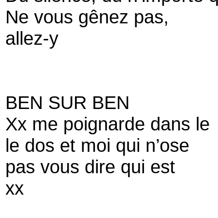
Ne vous gênez pas,
allez-y
BEN SUR BEN
Xx me poignarde dans le
le dos et moi qui n’ose
pas vous dire qui est
xx