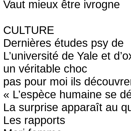
Vaut mieux être ivrogne
CULTURE
Dernières études psy de
L’université de Yale et d’o
un véritable choc
pas pour moi ils découvre
« L’espèce humaine se dé
La surprise apparaît au 
Les rapports