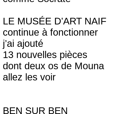
LE MUSÉE D’ART NAIF
continue à fonctionner
j’ai ajouté
13 nouvelles pièces
dont deux os de Mouna
allez les voir
BEN SUR BEN