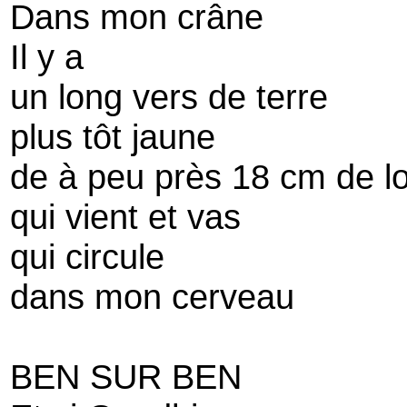
Dans mon crâne
Il y a
un long vers de terre
plus tôt jaune
de à peu près 18 cm de l
qui vient et vas
qui circule
dans mon cerveau
BEN SUR BEN