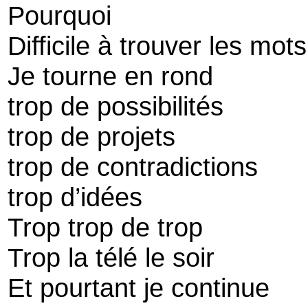
Pourquoi
Difficile à trouver les mots
Je tourne en rond
trop de possibilités
trop de projets
trop de contradictions
trop d’idées
Trop trop de trop
Trop la télé le soir
Et pourtant je continue