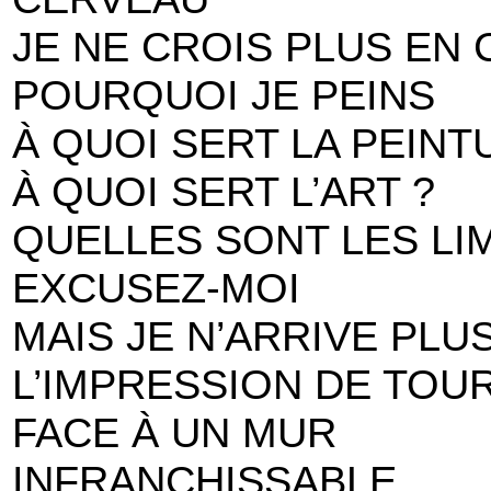
JE NE CROIS PLUS EN 
POURQUOI JE PEINS
À QUOI SERT LA PEINT
À QUOI SERT L’ART ?
QUELLES SONT LES LIM
EXCUSEZ-MOI
MAIS JE N’ARRIVE PLU
L’IMPRESSION DE TOU
FACE À UN MUR
INFRANCHISSABLE