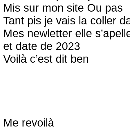
Mis sur mon site Ou pas
Tant pis je vais la coller
Mes newletter elle s’apel
et date de 2023
Voilà c’est dit ben
Me revoilà