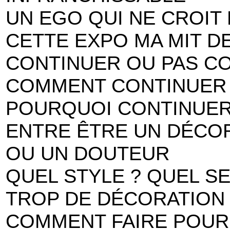
UN EGO QUI NE CROIT
CETTE EXPO MA MIT D
CONTINUER OU PAS C
COMMENT CONTINUER 
POURQUOI CONTINUER
ENTRE ÊTRE UN DÉCO
OU UN DOUTEUR
QUEL STYLE ? QUEL SE
TROP DE DÉCORATION
COMMENT FAIRE POUR