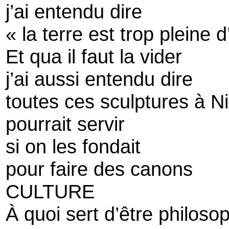
j’ai entendu dire
« la terre est trop pleine d
Et qua il faut la vider
j’ai aussi entendu dire
toutes ces sculptures à N
pourrait servir
si on les fondait
pour faire des canons
CULTURE
À quoi sert d’être philoso