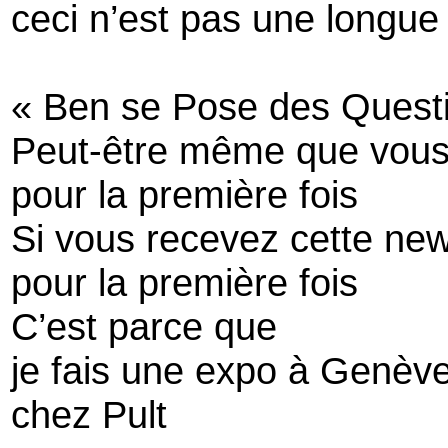
ceci n’est pas une longue
« Ben se Pose des Quest
Peut-être même que vous
pour la première fois
Si vous recevez cette new
pour la première fois
C’est parce que
je fais une expo à Genèv
chez Pult