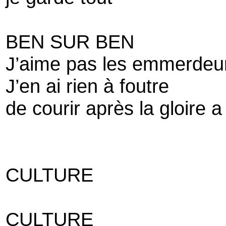
BEN SUR BEN
J’aime pas les emmerdeu
J’en ai rien à foutre
de courir après la gloire a
CULTURE
CULTURE