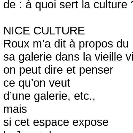
de : à quoi sert la culture 
NICE CULTURE
Roux m’a dit à propos du
sa galerie dans la vieille vi
on peut dire et penser
ce qu’on veut
d’une galerie, etc.,
mais
si cet espace expose