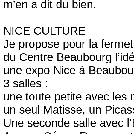
m’en a dit du bien.
NICE CULTURE
Je propose pour la ferme
du Centre Beaubourg l’idé
une expo Nice à Beaubou
3 salles :
une toute petite avec les 
un seul Matisse, un Picas
Une seconde salle avec l’