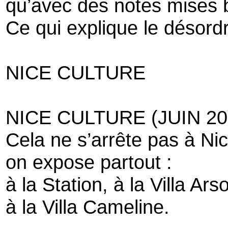
qu’avec des notes mises b
Ce qui explique le désord
NICE CULTURE
NICE CULTURE (JUIN 20
Cela ne s’arrête pas à Nic
on expose partout :
à la Station, à la Villa Ars
à la Villa Cameline.