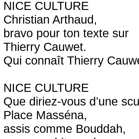
NICE CULTURE
Christian Arthaud,
bravo pour ton texte sur
Thierry Cauwet.
Qui connaît Thierry Cauw
NICE CULTURE
Que diriez-vous d’une scu
Place Masséna,
assis comme Bouddah,