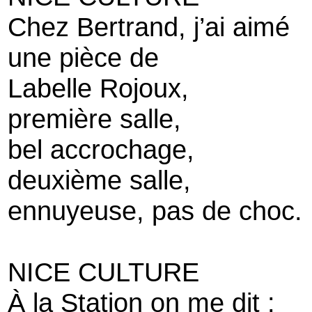
Chez Bertrand, j’ai aimé
une pièce de
Labelle Rojoux,
première salle,
bel accrochage,
deuxième salle,
ennuyeuse, pas de choc.
NICE CULTURE
À la Station on me dit :