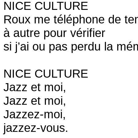
NICE CULTURE
Roux me téléphone de t
à autre pour vérifier
si j’ai ou pas perdu la mé
NICE CULTURE
Jazz et moi,
Jazz et moi,
Jazzez-moi,
jazzez-vous.