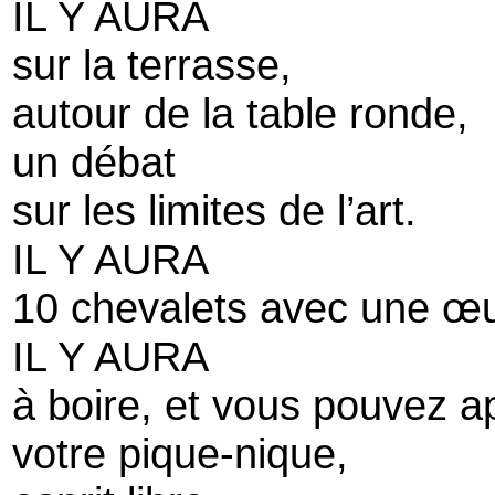
IL Y AURA
sur la terrasse,
autour de la table ronde,
un débat
sur les limites de l’art.
IL Y AURA
10 chevalets avec une œu
IL Y AURA
à boire, et vous pouvez a
votre pique-nique,