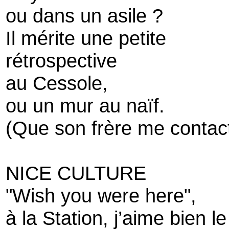
ou dans un asile ?
Il mérite une petite
rétrospective
au Cessole,
ou un mur au naïf.
(Que son frère me contac
NICE CULTURE
"Wish you were here",
à la Station, j’aime bien le 