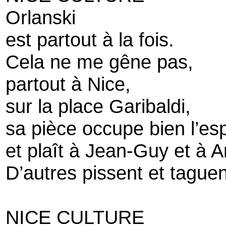
Orlanski
est partout à la fois.
Cela ne me gêne pas,
partout à Nice,
sur la place Garibaldi,
sa pièce occupe bien l’es
et plaît à Jean-Guy et à A
D’autres pissent et tague
NICE CULTURE