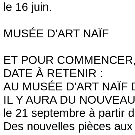
le 16 juin.
MUSÉE D’ART NAÏF
ET POUR COMMENCER
DATE À RETENIR :
AU MUSÉE D’ART NAÏF 
IL Y AURA DU NOUVEA
le 21 septembre à partir d
Des nouvelles pièces aux