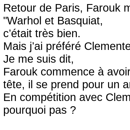
Retour de Paris, Farouk m
"Warhol et Basquiat,
c’était très bien.
Mais j’ai préféré Clemente
Je me suis dit,
Farouk commence à avoir
tête, il se prend pour un ar
En compétition avec Clem
pourquoi pas ?