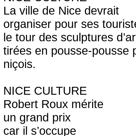
La ville de Nice devrait
organiser pour ses tourist
le tour des sculptures d’ar
tirées en pousse-pousse p
niçois.
NICE CULTURE
Robert Roux mérite
un grand prix
car il s’occupe