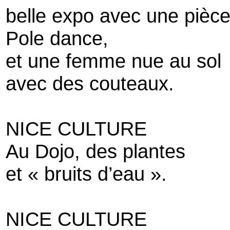
belle expo avec une pièce
Pole dance,
et une femme nue au sol
avec des couteaux.
NICE CULTURE
Au Dojo, des plantes
et « bruits d’eau ».
NICE CULTURE