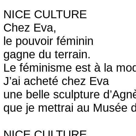
NICE CULTURE
Chez Eva,
le pouvoir féminin
gagne du terrain.
Le féminisme est à la mo
J’ai acheté chez Eva
une belle sculpture d’Agnè
que je mettrai au Musée d’
NICE CULTURE