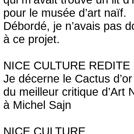
pour le musée d’art naïf.
Débordé, je n’avais pas d
à ce projet.
NICE CULTURE REDITE
Je décerne le Cactus d’or
du meilleur critique d’Art 
à Michel Sajn
NICE CULTURE