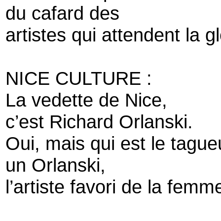
du cafard des
artistes qui attendent la gl
NICE CULTURE :
La vedette de Nice,
c’est Richard Orlanski.
Oui, mais qui est le tague
un Orlanski,
l’artiste favori de la fem