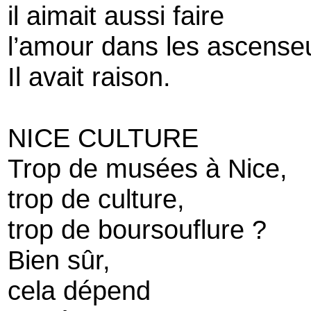
il aimait aussi faire
l’amour dans les ascense
Il avait raison.
NICE CULTURE
Trop de musées à Nice,
trop de culture,
trop de boursouflure ?
Bien sûr,
cela dépend