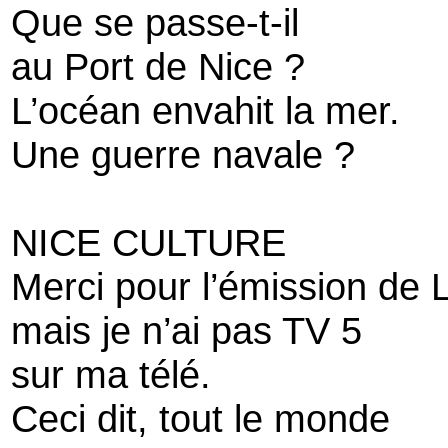
Que se passe-t-il
au Port de Nice ?
L’océan envahit la mer.
Une guerre navale ?
NICE CULTURE
Merci pour l’émission de L
mais je n’ai pas TV 5
sur ma télé.
Ceci dit, tout le monde