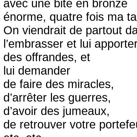
avec une bite en bronze
énorme, quatre fois ma tai
On viendrait de partout 
l’embrasser et lui apporte
des offrandes, et
lui demander
de faire des miracles,
d’arrêter les guerres,
d’avoir des jumeaux,
de retrouver votre portefeu