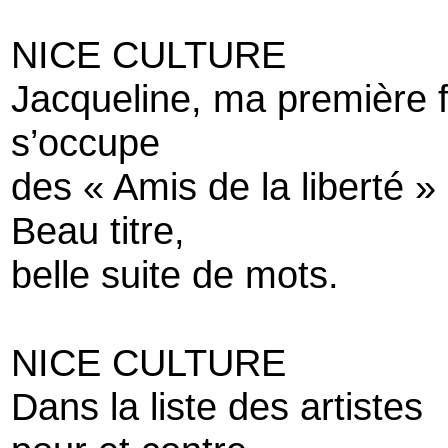
NICE CULTURE
Jacqueline, ma première
s’occupe
des « Amis de la liberté »
Beau titre,
belle suite de mots.
NICE CULTURE
Dans la liste des artistes