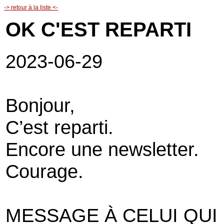
-> retour à la liste <-
OK C'EST REPARTI
2023-06-29
Bonjour,
C’est reparti.
Encore une newsletter.
Courage.
MESSAGE À CELUI QUI 