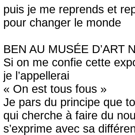
puis je me reprends et re
pour changer le monde
BEN AU MUSÉE D’ART N
Si on me confie cette exp
je l’appellerai
« On est tous fous »
Je pars du principe que to
qui cherche à faire du no
s’exprime avec sa différe