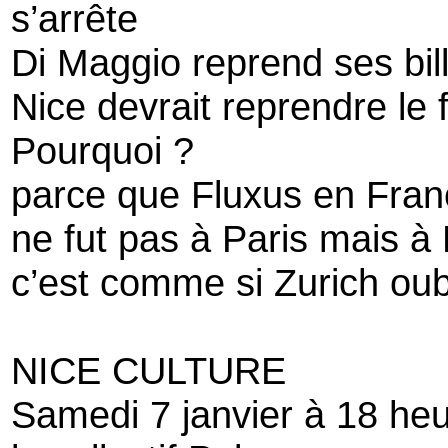
s’arrête
Di Maggio reprend ses bil
Nice devrait reprendre le
Pourquoi ?
parce que Fluxus en Fran
ne fut pas à Paris mais à
c’est comme si Zurich oub
NICE CULTURE
Samedi 7 janvier à 18 he