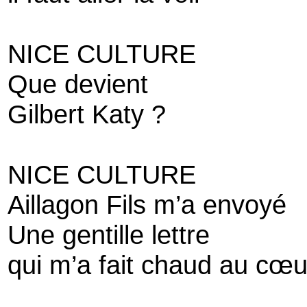
NICE CULTURE
Que devient
Gilbert Katy ?
NICE CULTURE
Aillagon Fils m’a envoyé
Une gentille lettre
qui m’a fait chaud au cœu