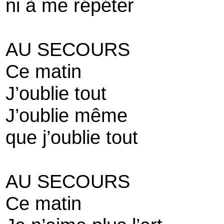
ni à me répéter
AU SECOURS
Ce matin
J’oublie tout
J’oublie même
que j’oublie tout
AU SECOURS
Ce matin