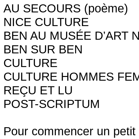
AU SECOURS (poème)
NICE CULTURE
BEN AU MUSÉE D’ART N
BEN SUR BEN
CULTURE
CULTURE HOMMES FE
REÇU ET LU
POST-SCRIPTUM
Pour commencer un peti