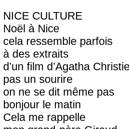
NICE CULTURE
Noël à Nice
cela ressemble parfois
à des extraits
d’un film d’Agatha Christi
pas un sourire
on ne se dit même pas
bonjour le matin
Cela me rappelle