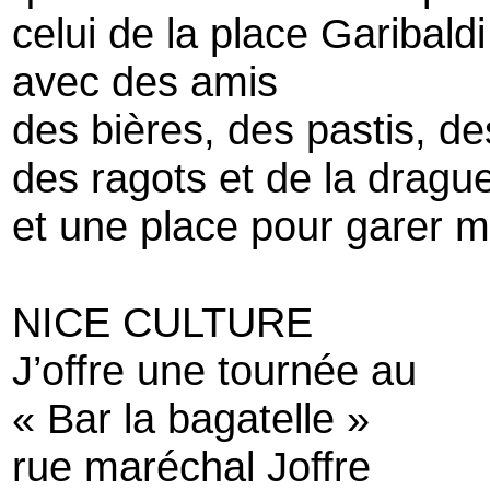
celui de la place Garibaldi
avec des amis
des bières, des pastis, des
des ragots et de la dragu
et une place pour garer m
NICE CULTURE
J’offre une tournée au
« Bar la bagatelle »
rue maréchal Joffre