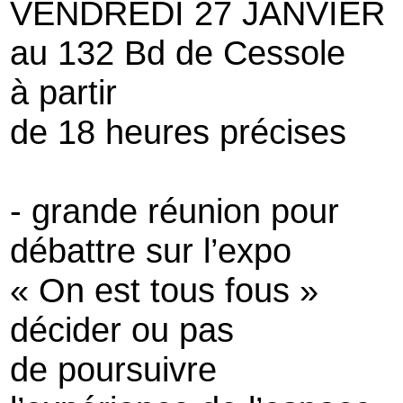
VENDREDI 27 JANVIER
au 132 Bd de Cessole
à partir
de 18 heures précises
- grande réunion pour
débattre sur l’expo
« On est tous fous »
décider ou pas
de poursuivre