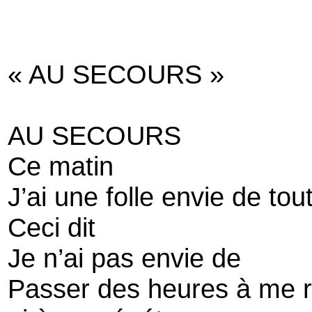
« AU SECOURS »
AU SECOURS
Ce matin
J’ai une folle envie de tout
Ceci dit
Je n’ai pas envie de
Passer des heures à me r