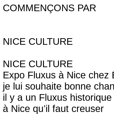
COMMENÇONS PAR
NICE CULTURE
NICE CULTURE
Expo Fluxus à Nice chez
je lui souhaite bonne cha
il y a un Fluxus historique
à Nice qu’il faut creuser