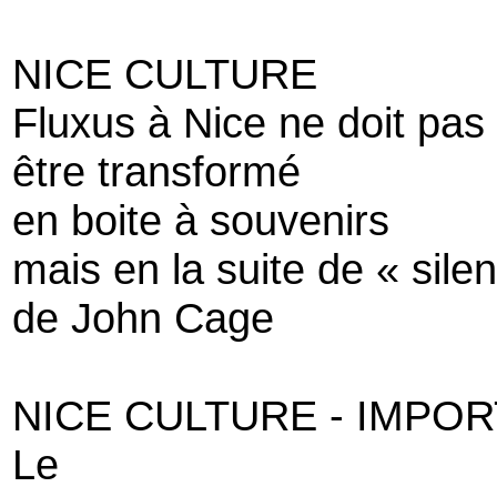
NICE CULTURE
Fluxus à Nice ne doit pas
être transformé
en boite à souvenirs
mais en la suite de « sile
de John Cage
NICE CULTURE - IMPORT
Le