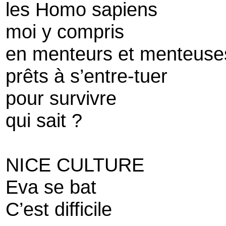
les Homo sapiens
moi y compris
en menteurs et menteuse
prêts à s’entre-tuer
pour survivre
qui sait ?
NICE CULTURE
Eva se bat
C’est difficile