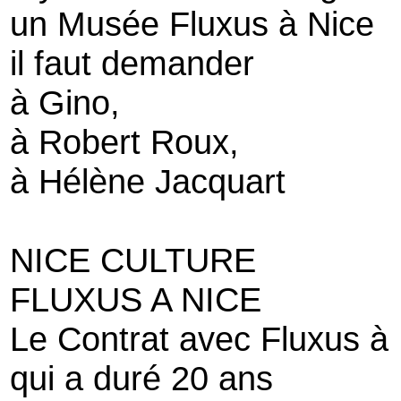
un Musée Fluxus à Nice
il faut demander
à Gino,
à Robert Roux,
à Hélène Jacquart
NICE CULTURE
FLUXUS A NICE
Le Contrat avec Fluxus à 
qui a duré 20 ans