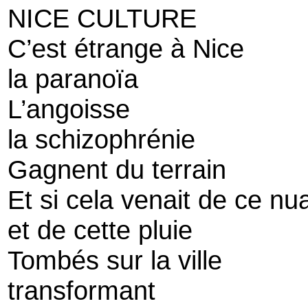
NICE CULTURE
C’est étrange à Nice
la paranoïa
L’angoisse
la schizophrénie
Gagnent du terrain
Et si cela venait de ce nu
et de cette pluie
Tombés sur la ville
transformant