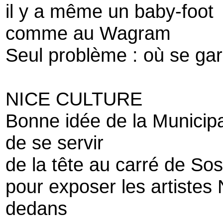
il y a même un baby-foot
comme au Wagram
Seul problème : où se gar
NICE CULTURE
Bonne idée de la Municipa
de se servir
de la tête au carré de So
pour exposer les artistes 
dedans