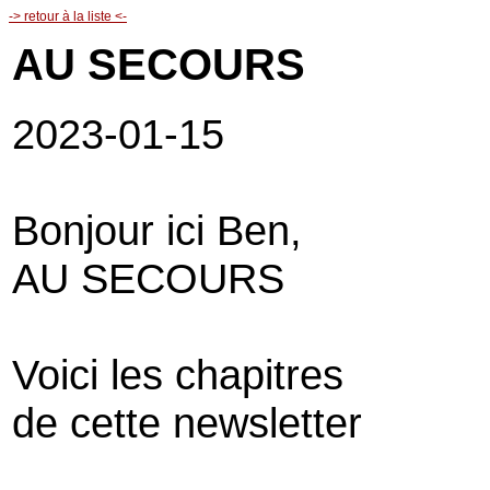
-> retour à la liste <-
AU SECOURS
2023-01-15
Bonjour ici Ben,
AU SECOURS
Voici les chapitres
de cette newsletter