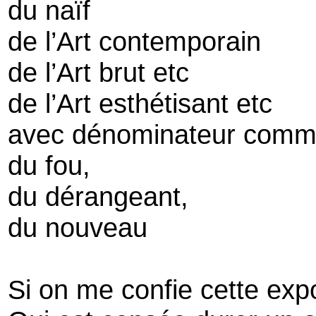
du naïf
de l’Art contemporain
de l’Art brut etc
de l’Art esthétisant etc
avec dénominateur comm
du fou,
du dérangeant,
du nouveau
Si on me confie cette exp