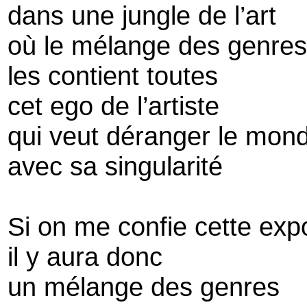
dans une jungle de l’art
où le mélange des genres
les contient toutes
cet ego de l’artiste
qui veut déranger le mon
avec sa singularité
Si on me confie cette exp
il y aura donc
un mélange des genres