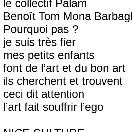
le collectif Palam
Benoît Tom Mona Barbagl
Pourquoi pas ?
je suis très fier
mes petits enfants
font de l’art et du bon art
ils cherchent et trouvent
ceci dit attention
l’art fait souffrir l’ego