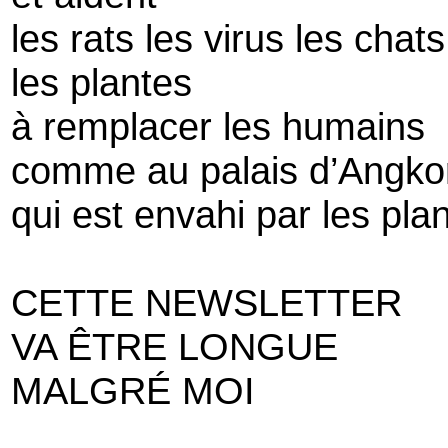
les rats les virus les chats
les plantes
à remplacer les humains
comme au palais d’Angko
qui est envahi par les pla
CETTE NEWSLETTER
VA ÊTRE LONGUE
MALGRÉ MOI