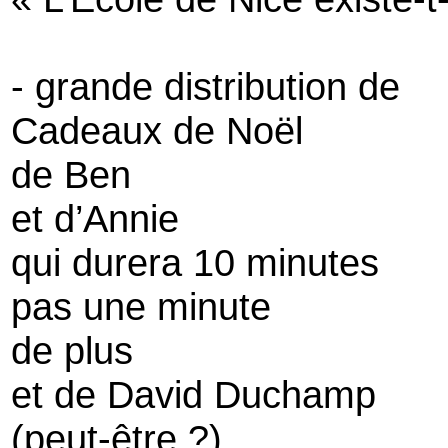
- grande distribution de
Cadeaux de Noël
de Ben
et d’Annie
qui durera 10 minutes
pas une minute
de plus
et de David Duchamp
(peut-être ?)