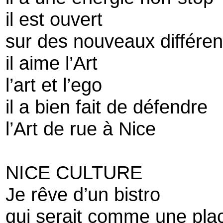
il est ouvert
sur des nouveaux différen
il aime l’Art
l’art et l’ego
il a bien fait de défendre
l’Art de rue à Nice
NICE CULTURE
Je rêve d’un bistro
qui serait comme une pla