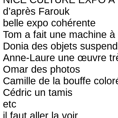
d’après Farouk
belle expo cohérente
Tom a fait une machine à 
Donia des objets suspen
Anne-Laure une œuvre trè
Omar des photos
Camille de la bouffe color
Cédric un tamis
etc
il faut aller la voir