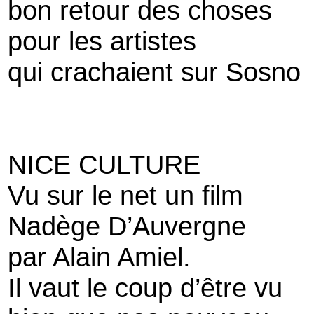
bon retour des choses
pour les artistes
qui crachaient sur Sosno
NICE CULTURE
Vu sur le net un film
Nadège D’Auvergne
par Alain Amiel.
Il vaut le coup d’être vu