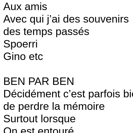
Aux amis
Avec qui j’ai des souvenirs
des temps passés
Spoerri
Gino etc
BEN PAR BEN
Décidément c’est parfois b
de perdre la mémoire
Surtout lorsque
On est entouré