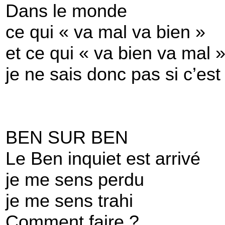
Dans le monde
ce qui « va mal va bien »
et ce qui « va bien va mal 
je ne sais donc pas si c’es
BEN SUR BEN
Le Ben inquiet est arrivé
je me sens perdu
je me sens trahi
Comment faire ?