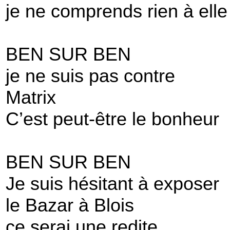
je ne comprends rien à elle
BEN SUR BEN
je ne suis pas contre
Matrix
C’est peut-être le bonheur
BEN SUR BEN
Je suis hésitant à exposer
le Bazar à Blois
ce serai une redite