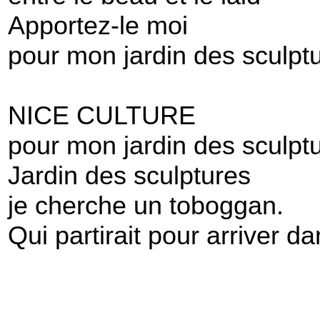
Apportez-le moi
pour mon jardin des sculpt
NICE CULTURE
pour mon jardin des sculpt
Jardin des sculptures
je cherche un toboggan.
Qui partirait pour arriver da