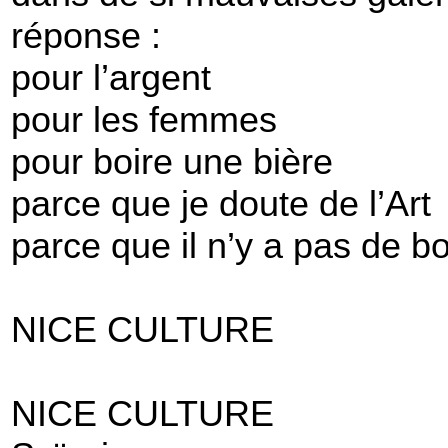
réponse :
pour l’argent
pour les femmes
pour boire une bière
parce que je doute de l’Art
parce que il n’y a pas de b
NICE CULTURE
NICE CULTURE