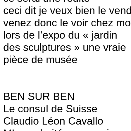
ceci dit je veux bien le ven
venez donc le voir chez mo
lors de l’expo du « jardin
des sculptures » une vraie
pièce de musée
BEN SUR BEN
Le consul de Suisse
Claudio Léon Cavallo