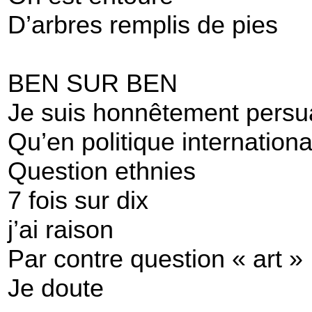
D’arbres remplis de pies
BEN SUR BEN
Je suis honnêtement pers
Qu’en politique internationa
Question ethnies
7 fois sur dix
j’ai raison
Par contre question « art »
Je doute