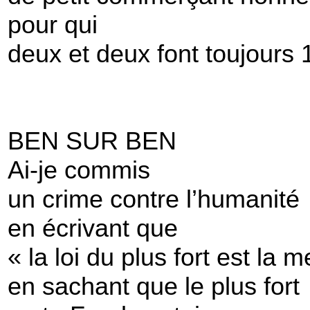
pour qui
deux et deux font toujours 
BEN SUR BEN
Ai-je commis
un crime contre l’humanité
en écrivant que
« la loi du plus fort est la m
en sachant que le plus fort