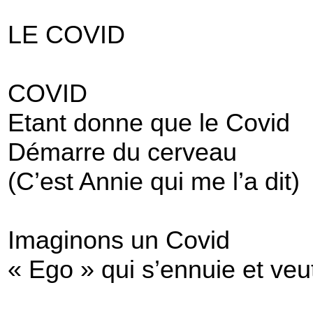
LE COVID
COVID
Etant donne que le Covid
Démarre du cerveau
(C’est Annie qui me l’a dit)
Imaginons un Covid
« Ego » qui s’ennuie et veu