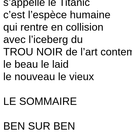
s’appelle le Titanic
c’est l’espèce humaine
qui rentre en collision
avec l’iceberg du
TROU NOIR de l’art conte
le beau le laid
le nouveau le vieux
LE SOMMAIRE
BEN SUR BEN