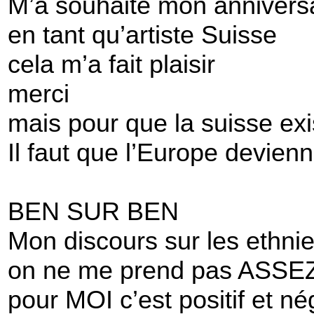
M’a souhaité mon annivers
en tant qu’artiste Suisse
cela m’a fait plaisir
merci
mais pour que la suisse exi
Il faut que l’Europe devien
BEN SUR BEN
Mon discours sur les ethni
on ne me prend pas ASSEZ
pour MOI c’est positif et nég