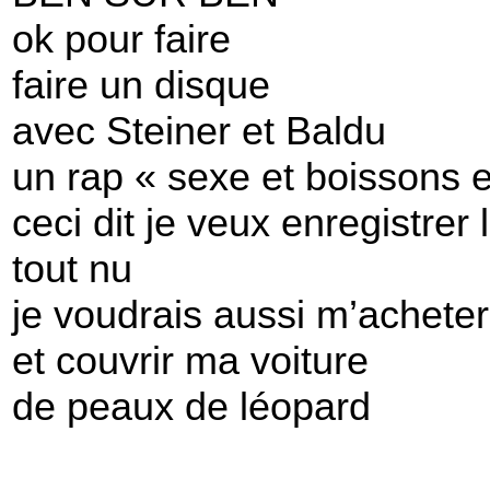
ok pour faire
faire un disque
avec Steiner et Baldu
un rap « sexe et boissons e
ceci dit je veux enregistrer 
tout nu
je voudrais aussi m’achete
et couvrir ma voiture
de peaux de léopard