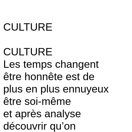
CULTURE
CULTURE
Les temps changent
être honnête est de
plus en plus ennuyeux
être soi-même
et après analyse
découvrir qu’on