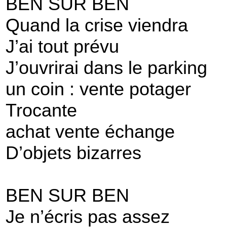
BEN SUR BEN
Quand la crise viendra
J’ai tout prévu
J’ouvrirai dans le parking
un coin : vente potager
Trocante
achat vente échange
D’objets bizarres
BEN SUR BEN
Je n’écris pas assez