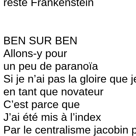
reste Frankenstein
BEN SUR BEN
Allons-y pour
un peu de paranoïa
Si je n’ai pas la gloire que 
en tant que novateur
C’est parce que
J’ai été mis à l’index
Par le centralisme jacobin 