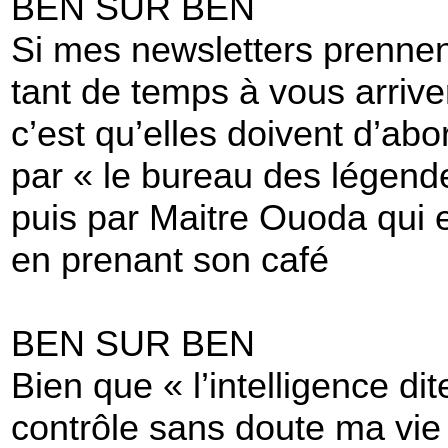
BEN SUR BEN
Si mes newsletters prenne
tant de temps à vous arrive
c’est qu’elles doivent d’abo
par « le bureau des légend
puis par Maitre Ouoda qui e
en prenant son café
BEN SUR BEN
Bien que « l’intelligence dite
contrôle sans doute ma vie