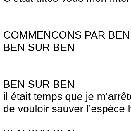
COMMENCONS PAR BEN
BEN SUR BEN
BEN SUR BEN
il était temps que je m’arrêt
de vouloir sauver l’espèce