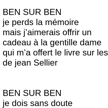
BEN SUR BEN
je perds la mémoire
mais j’aimerais offrir un
cadeau à la gentille dame
qui m’a offert le livre sur l
de jean Sellier
BEN SUR BEN
je dois sans doute