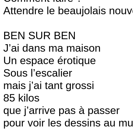
Attendre le beaujolais nou
BEN SUR BEN
J’ai dans ma maison
Un espace érotique
Sous l’escalier
mais j’ai tant grossi
85 kilos
que j’arrive pas à passer
pour voir les dessins au mu