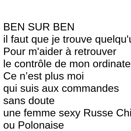
BEN SUR BEN
il faut que je trouve quelqu
Pour m'aider à retrouver
le contrôle de mon ordinate
Ce n’est plus moi
qui suis aux commandes
sans doute
une femme sexy Russe Chi
ou Polonaise