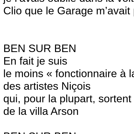
Clio que le Garage m’avait
BEN SUR BEN
En fait je suis
le moins « fonctionnaire à la
des artistes Niçois
qui, pour la plupart, sortent
de la villa Arson