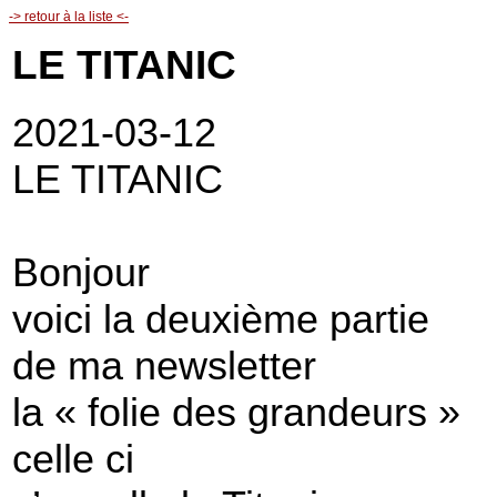
-> retour à la liste <-
LE TITANIC
2021-03-12
LE TITANIC
Bonjour
voici la deuxième partie
de ma newsletter
la « folie des grandeurs »
celle ci