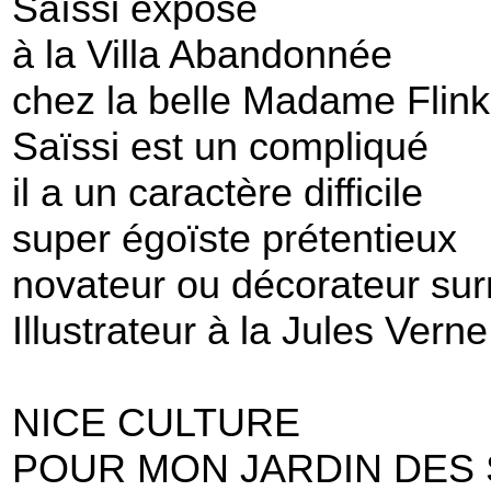
Saïssi expose
à la Villa Abandonnée
chez la belle Madame Flink
Saïssi est un compliqué
il a un caractère difficile
super égoïste prétentieux
novateur ou décorateur surr
Illustrateur à la Jules Verne
NICE CULTURE
POUR MON JARDIN DES