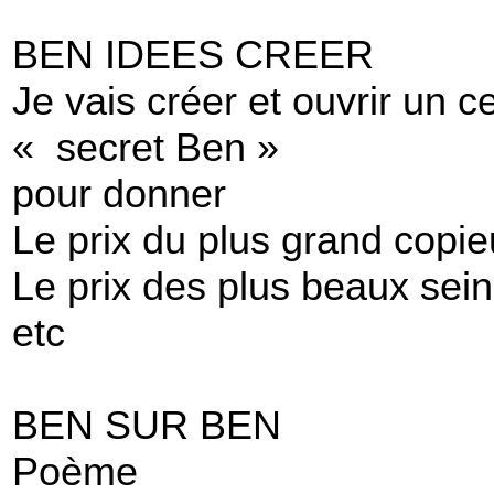
BEN IDEES CREER
Je vais créer et ouvrir un c
« secret Ben »
pour donner
Le prix du plus grand copie
Le prix des plus beaux sei
etc
BEN SUR BEN
Poème