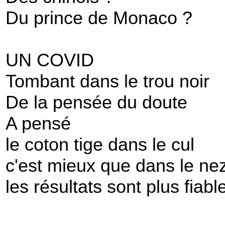
Du prince de Monaco ?
UN COVID
Tombant dans le trou noir
De la pensée du doute
A pensé
le coton tige dans le cul
c'est mieux que dans le ne
les résultats sont plus fiabl