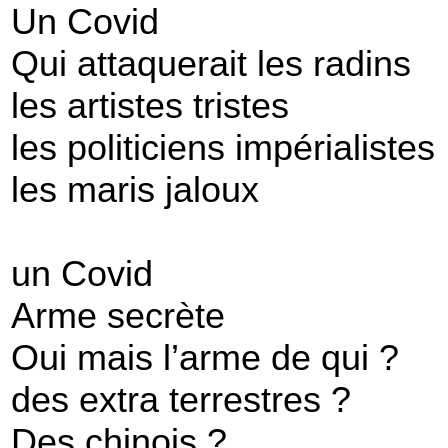
Un Covid
Qui attaquerait les radins
les artistes tristes
les politiciens impérialistes
les maris jaloux
un Covid
Arme secrète
Oui mais l’arme de qui ?
des extra terrestres ?
Des chinois ?