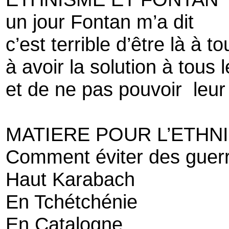
un jour Fontan m’a dit
c’est terrible d’être là à
à avoir la solution à tous 
et de ne pas pouvoir leur
MATIERE POUR L’ETHN
Comment éviter des guer
Haut Karabach
En Tchétchénie
En Catalogne