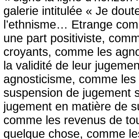
galerie intitulée « Je dou
l’ethnisme… Etrange comm
une part positiviste, com
croyants, comme les agno
la validité de leur jugemen
agnosticisme, comme les 
suspension de jugement 
jugement en matière de s
comme les revenus de to
quelque chose, comme les