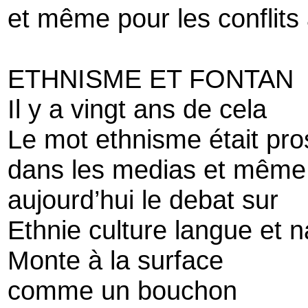
et même pour les conflits
ETHNISME ET FONTAN
Il y a vingt ans de cela
Le mot ethnisme était pro
dans les medias et même 
aujourd’hui le debat sur
Ethnie culture langue et n
Monte à la surface
comme un bouchon