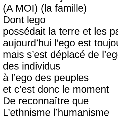
(A MOI) (la famille)
Dont lego
possédait la terre et les 
aujourd’hui l’ego est toujo
mais s’est déplacé de l’eg
des individus
à l’ego des peuples
et c’est donc le moment
De reconnaître que
L’ethnisme l’humanisme