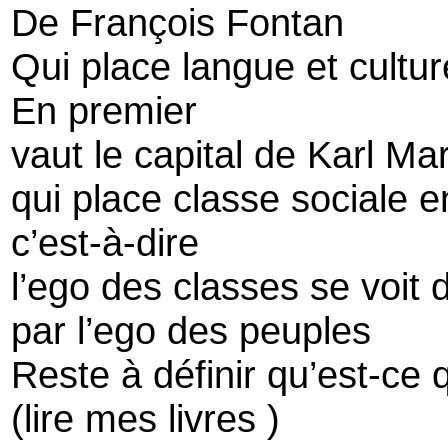
De François Fontan
Qui place langue et cultu
En premier
vaut le capital de Karl Ma
qui place classe sociale 
c’est-à-dire
l’ego des classes se voit
par l’ego des peuples
Reste à définir qu’est-ce
(lire mes livres )