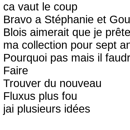
ca vaut le coup
Bravo a Stéphanie et Go
Blois aimerait que je prêt
ma collection pour sept a
Pourquoi pas mais il faudr
Faire
Trouver du nouveau
Fluxus plus fou
jai plusieurs idées