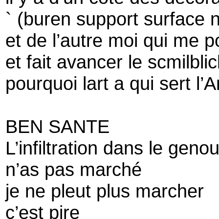
` (buren support surface 
et de l’autre moi qui me 
et fait avancer le scmilblic
pourquoi lart a qui sert l’A
BEN SANTE
L’infiltration dans le geno
n’as pas marché
je ne pleut plus marcher
c’est pire