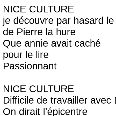
NICE CULTURE
je découvre par hasard le
de Pierre la hure
Que annie avait caché
pour le lire
Passionnant
NICE CULTURE
Difficile de travailler av
On dirait l’épicentre