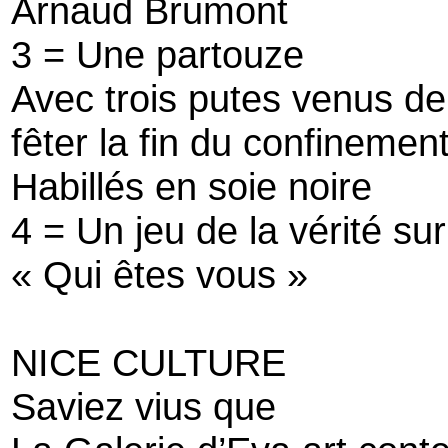
Arnaud Brumont
3 = Une partouze
Avec trois putes venus de
fêter la fin du confinemen
Habillés en soie noire
4 = Un jeu de la vérité sur
« Qui êtes vous »
NICE CULTURE
Saviez vius que