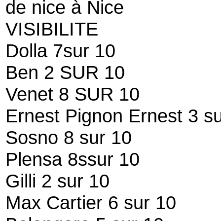
de nice à Nice
VISIBILITE
Dolla 7sur 10
Ben 2 SUR 10
Venet 8 SUR 10
Ernest Pignon Ernest 3 s
Sosno 8 sur 10
Plensa 8ssur 10
Gilli 2 sur 10
Max Cartier 6 sur 10