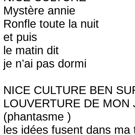
Mystère annie
Ronfle toute la nuit
et puis
le matin dit
je n’ai pas dormi
NICE CULTURE BEN SU
LOUVERTURE DE MON 
(phantasme )
les idées fusent dans ma 