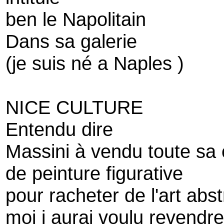
ben le Napolitain
Dans sa galerie
(je suis né a Naples )
NICE CULTURE
Entendu dire
Massini à vendu toute sa 
de peinture figurative
pour racheter de l'art abstr
moi j aurai voulu revendre