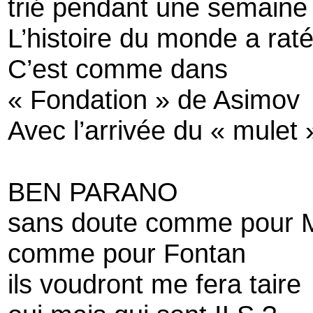
trié pendant une semaine
L’histoire du monde a ra
C’est comme dans
« Fondation » de Asimov
Avec l’arrivée du « mulet 
BEN PARANO
sans doute comme pour 
comme pour Fontan
ils voudront me fera taire