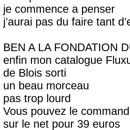
je commence a penser
j’aurai pas du faire tant d’
BEN A LA FONDATION 
enfin mon catalogue Flux
de Blois sorti
un beau morceau
pas trop lourd
Vous pouvez le command
sur le net pour 39 euros