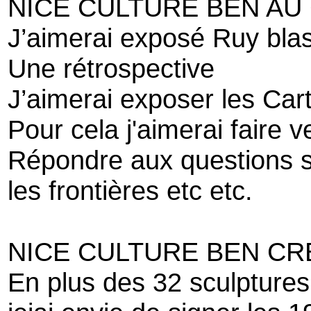
NICE CULTURE BEN AU C
J’aimerai exposé Ruy blas
Une rétrospective
J’aimerai exposer les Ca
Pour cela j'aimerai faire 
Répondre aux questions s
les frontières etc etc.
NICE CULTURE BEN CR
En plus des 32 sculptures