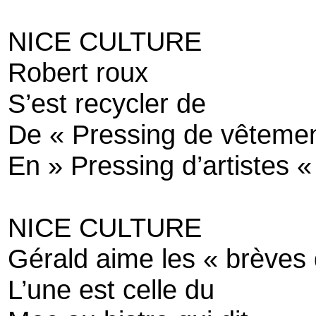
NICE CULTURE
Robert roux
S’est recycler de
De « Pressing de vêteme
En » Pressing d’artistes «
NICE CULTURE
Gérald aime les « brèves
L’une est celle du