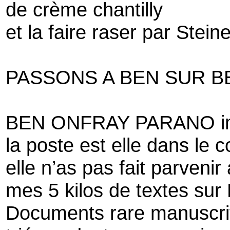
de crème chantilly
et la faire raser par Steine
PASSONS A BEN SUR B
BEN ONFRAY PARANO im
la poste est elle dans le 
elle n’as pas fait parvenir
mes 5 kilos de textes sur
Documents rare manuscri