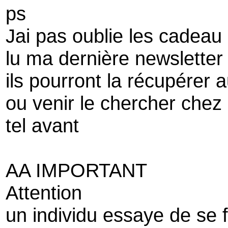
ps
Jai pas oublie les cadeau 
lu ma dernière newsletter 
ils pourront la récupérer 
ou venir le chercher chez
tel avant
AA IMPORTANT
Attention
un individu essaye de se 