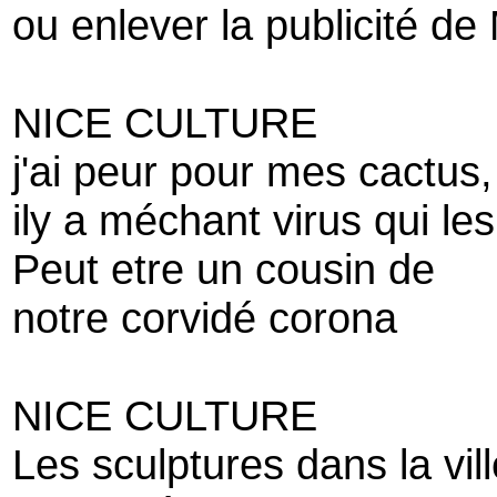
ou enlever la publicité de
NICE CULTURE
j'ai peur pour mes cactus,
ily a méchant virus qui les
Peut etre un cousin de
notre corvidé corona
NICE CULTURE
Les sculptures dans la vill