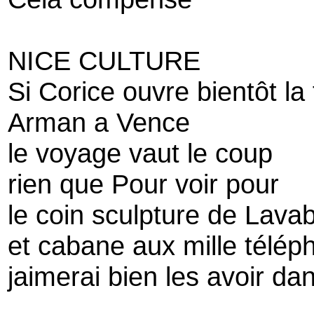
NICE CULTURE
Si Corice ouvre bientôt la
Arman a Vence
le voyage vaut le coup
rien que Pour voir pour
le coin sculpture de Lava
et cabane aux mille télé
jaimerai bien les avoir da