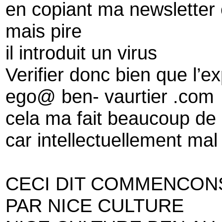
en copiant ma newsletter 
mais pire
il introduit un virus
Verifier donc bien que l’e
ego@ ben- vaurtier .com
cela ma fait beaucoup de 
car intellectuellement ma
CECI DIT COMMENCON
PAR NICE CULTURE