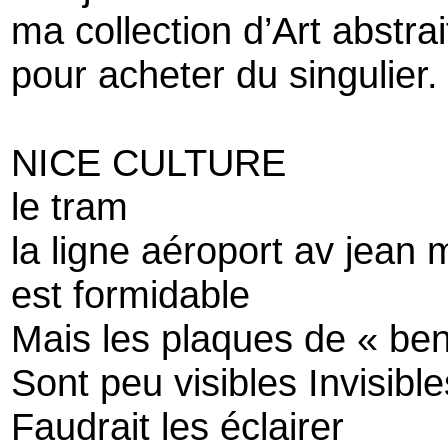
ma collection d’Art abstrai
pour acheter du singulier.
NICE CULTURE
le tram
la ligne aéroport av jean
est formidable
Mais les plaques de « be
Sont peu visibles Invisible
Faudrait les éclairer