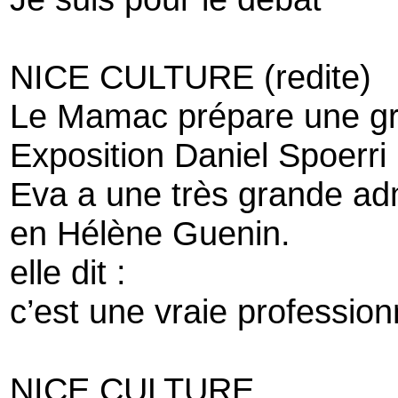
NICE CULTURE (redite)
Le Mamac prépare une g
Exposition Daniel Spoerri
Eva a une très grande ad
en Hélène Guenin.
elle dit :
c’est une vraie profession
NICE CULTURE