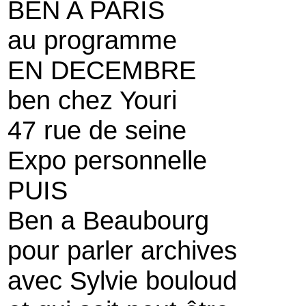
BEN A PARIS
au programme
EN DECEMBRE
ben chez Youri
47 rue de seine
Expo personnelle
PUIS
Ben a Beaubourg
pour parler archives
avec Sylvie bouloud