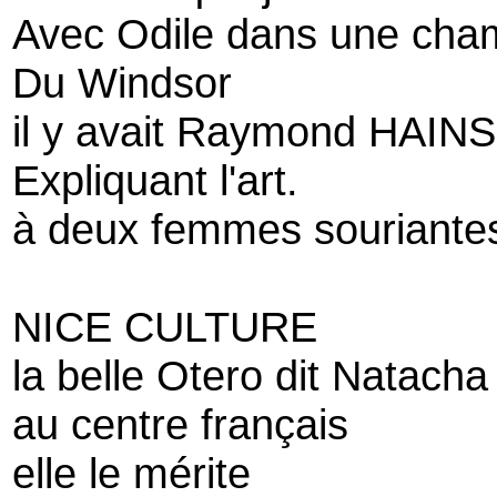
Avec Odile dans une cha
Du Windsor
il y avait Raymond HAINS, 
Expliquant l'art.
à deux femmes souriante
NICE CULTURE
la belle Otero dit Natac
au centre français
elle le mérite