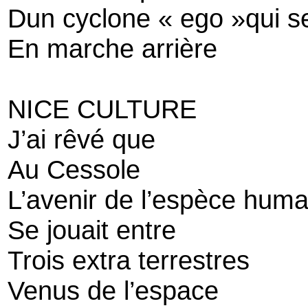
Dun cyclone « ego »qui s
En marche arrière
NICE CULTURE
J’ai rêvé que
Au Cessole
L’avenir de l’espèce huma
Se jouait entre
Trois extra terrestres
Venus de l’espace