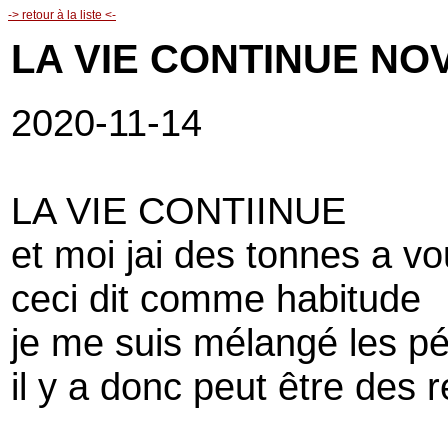
-> retour à la liste <-
LA VIE CONTINUE NO
2020-11-14
LA VIE CONTIINUE
et moi jai des tonnes a vo
ceci dit comme habitude
je me suis mélangé les p
il y a donc peut être des r