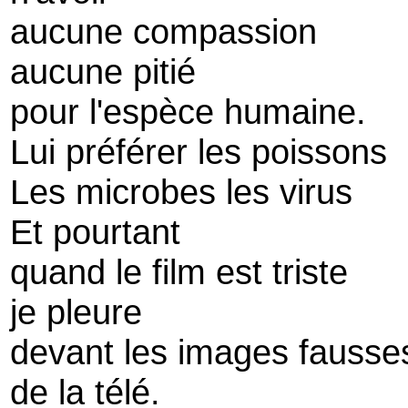
aucune compassion
aucune pitié
pour l'espèce humaine.
Lui préférer les poissons
Les microbes les virus
Et pourtant
quand le film est triste
je pleure
devant les images fauss
de la télé.