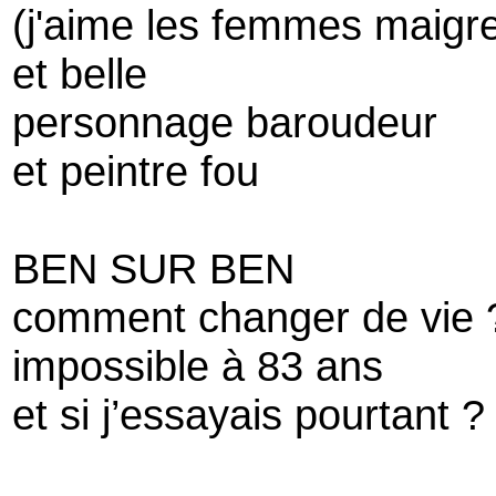
(j'aime les femmes maigr
et belle
personnage baroudeur
et peintre fou
BEN SUR BEN
comment changer de vie 
impossible à 83 ans
et si j’essayais pourtant ?