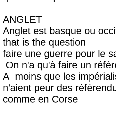
ANGLET
Anglet est basque ou occi
that is the question
faire une guerre pour le s
On n'a qu'à faire un réfé
A moins que les impérial
n'aient peur des référen
comme en Corse