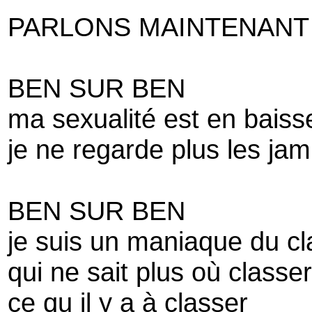
PARLONS MAINTENANT
BEN SUR BEN
ma sexualité est en bais
je ne regarde plus les j
BEN SUR BEN
je suis un maniaque du 
qui ne sait plus où classe
ce qu il y a à classer