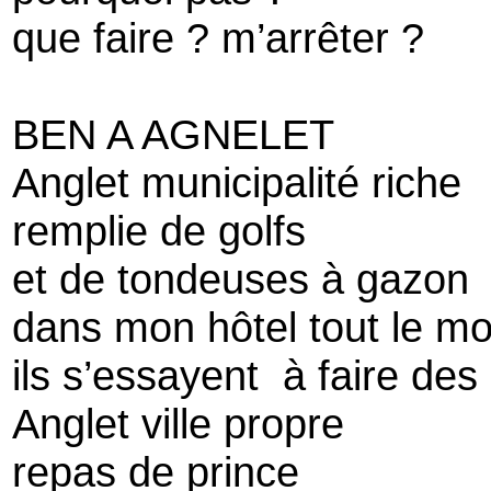
que faire ? m’arrêter ?
BEN A AGNELET
Anglet municipalité riche
remplie de golfs
et de tondeuses à gazon
dans mon hôtel tout le m
ils s’essayent à faire des
Anglet ville propre
repas de prince