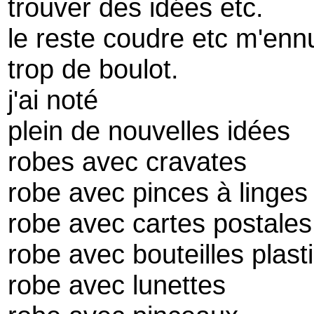
trouver des idées etc.
le reste coudre etc m'enn
trop de boulot.
j'ai noté
plein de nouvelles idées
robes avec cravates
robe avec pinces à linges
robe avec cartes postale
robe avec bouteilles plas
robe avec lunettes