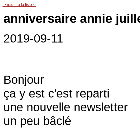
-> retour à la liste <-
anniversaire annie juill
2019-09-11
Bonjour
ça y est c'est reparti
une nouvelle newsletter
un peu bâclé