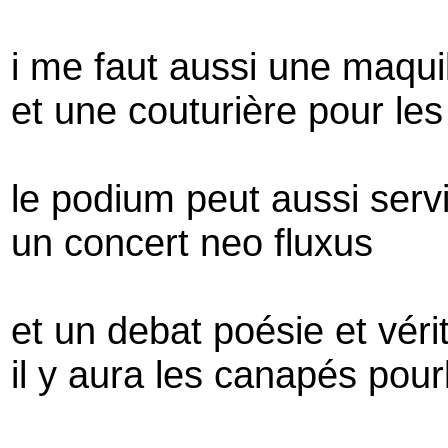
i me faut aussi une maqu
et une couturière pour le
le podium peut aussi serv
un concert neo fluxus
et un debat poésie et vér
il y aura les canapés pour