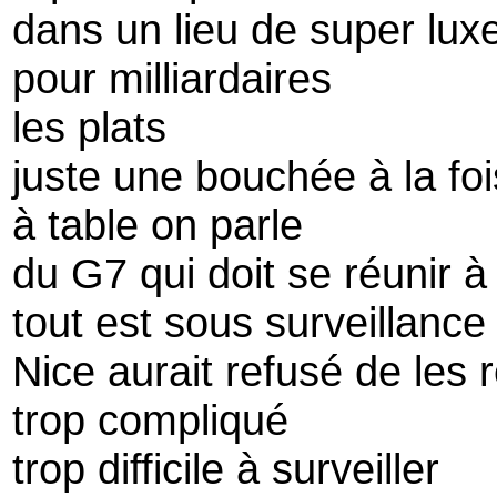
dans un lieu de super lux
pour milliardaires
les plats
juste une bouchée à la fo
à table on parle
du G7 qui doit se réunir à
tout est sous surveillanc
Nice aurait refusé de les 
trop compliqué
trop difficile à surveiller