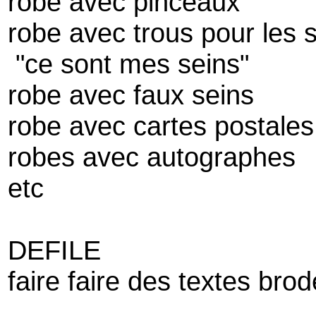
robe avec pinceaux
robe avec trous pour les 
"ce sont mes seins"
robe avec faux seins
robe avec cartes postale
robes avec autographes
etc
DEFILE
faire faire des textes bro