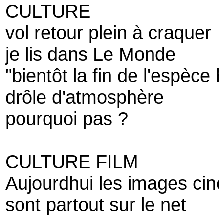
CULTURE
vol retour plein à craquer
je lis dans Le Monde
"bientôt la fin de l'espèc
drôle d'atmosphère
pourquoi pas ?
CULTURE FILM
Aujourdhui les images c
sont partout sur le net