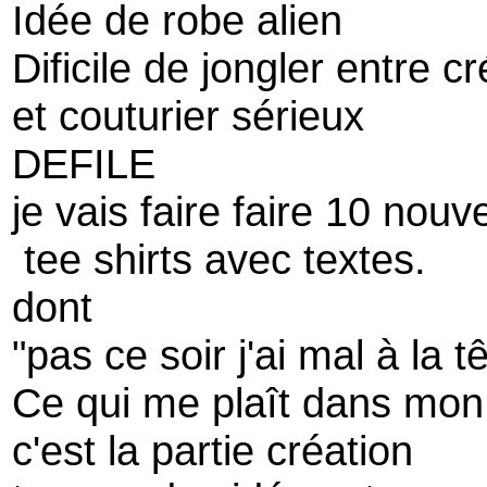
Idée de robe alien
Dificile de jongler entre cr
et couturier sérieux
DEFILE
je vais faire faire 10 nou
tee shirts avec textes.
dont
"pas ce soir j'ai mal à la t
Ce qui me plaît dans mon
c'est la partie création