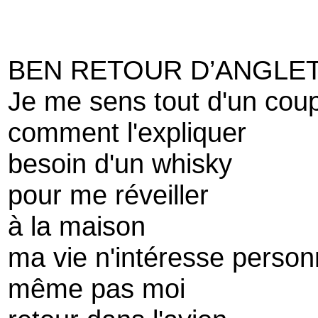
BEN RETOUR D’ANGL
Je me sens tout d'un cou
comment l'expliquer
besoin d'un whisky
pour me réveiller
à la maison
ma vie n'intéresse perso
même pas moi