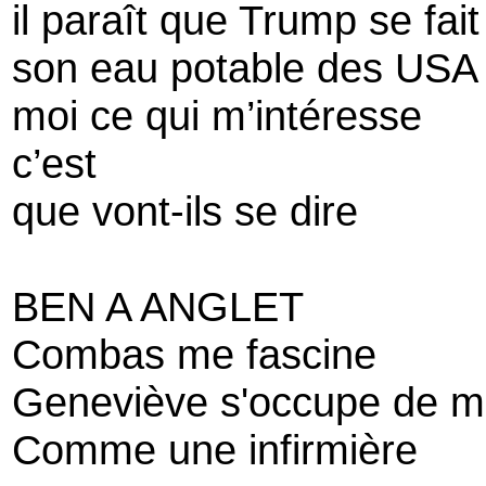
il paraît que Trump se fait
son eau potable des US
moi ce qui m’intéresse
c’est
que vont-ils se dire
BEN A ANGLET
Combas me fascine
Geneviève s'occupe de 
Comme une infirmière