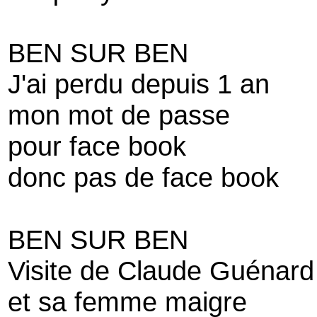
BEN SUR BEN
J'ai perdu depuis 1 an
mon mot de passe
pour face book
donc pas de face book
BEN SUR BEN
Visite de Claude Guénar
et sa femme maigre