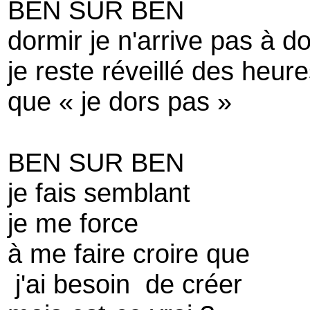
BEN SUR BEN
dormir je n'arrive pas à d
je reste réveillé des heu
que « je dors pas »
BEN SUR BEN
je fais semblant
je me force
à me faire croire que
j'ai besoin de créer