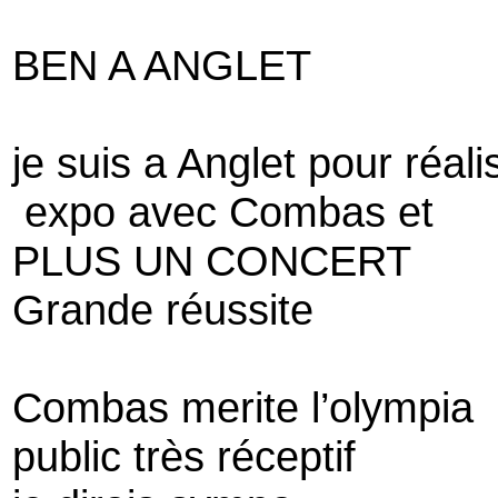
BEN A ANGLET
je suis a Anglet pour réal
expo avec Combas et
PLUS UN CONCERT
Grande réussite
Combas merite l’olympia
public très réceptif