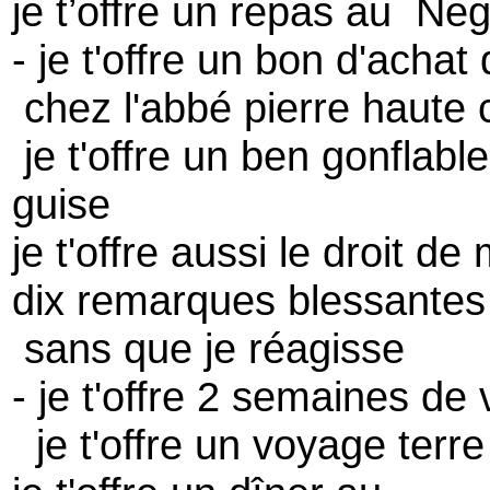
je t’offre un repas au N
- je t'offre un bon d'acha
chez l'abbé pierre haute 
je t'offre un ben gonflable
guise
je t'offre aussi le droit de
dix remarques blessantes
sans que je réagisse
- je t'offre 2 semaines de
je t'offre un voyage terre