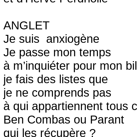
ANGLET
Je suis anxiogène
Je passe mon temps
à m’inquiéter pour mon bil
je fais des listes que
je ne comprends pas
à qui appartiennent tous 
Ben Combas ou Parant
qui les récupère ?