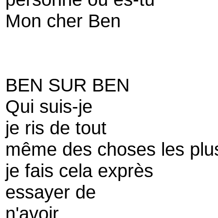
Mon cher Ben
BEN SUR BEN
Qui suis-je
je ris de tout
même des choses les plu
je fais cela exprès
essayer de
n'avoir