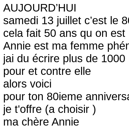
AUJOURD’HUI
samedi 13 juillet c’est le
cela fait 50 ans qu on est
Annie est ma femme ph
jai du écrire plus de 100
pour et contre elle
alors voici
pour ton 80ieme annivers
je t'offre (a choisir )
ma chère Annie