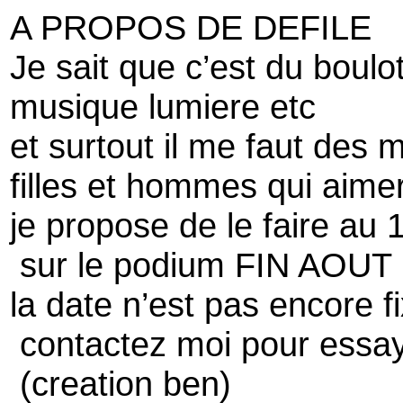
A PROPOS DE DEFILE
Je sait que c’est du boulo
musique lumiere etc
et surtout il me faut des
filles et hommes qui aimer
je propose de le faire au 
sur le podium FIN AOUT
la date n’est pas encore f
contactez moi pour essay
(creation ben)