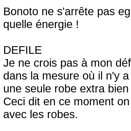
Bonoto ne s'arrête pas eg
quelle énergie !
DEFILE
Je ne crois pas à mon déf
dans la mesure où il n'y 
une seule robe extra bie
Ceci dit en ce moment 
avec les robes.