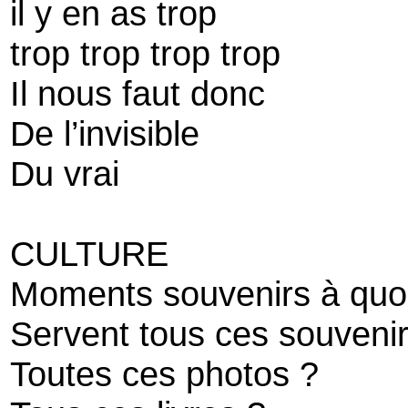
il y en as trop
trop trop trop trop
Il nous faut donc
De l’invisible
Du vrai
CULTURE
Moments souvenirs à quo
Servent tous ces souvenir
Toutes ces photos ?