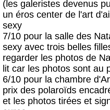
(les galeristes devenus p
un éros center de l'art d'ail
sexy
7/10 pour la salle des Na
sexy avec trois belles filles
regarder les photos de Nat
lit car les photos sont au 
6/10 pour la chambre d'Ar
prix des polaroïds encadr
et les photos tirées et s