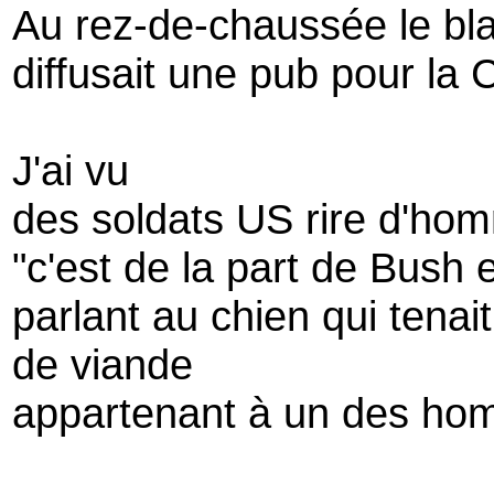
Au rez-de-chaussée le blan
diffusait une pub pour la C
J'ai vu
des soldats US rire d'ho
"c'est de la part de Bush e
parlant au chien qui tena
de viande
appartenant à un des ho