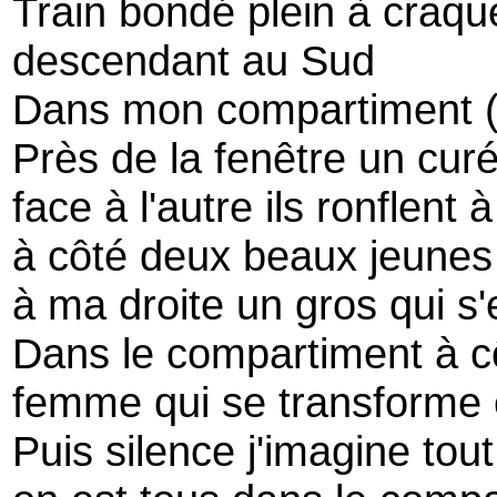
Train bondé plein à craque
descendant au Sud
Dans mon compartiment (
Près de la fenêtre un cur
face à l'autre ils ronflent 
à côté deux beaux jeunes s
à ma droite un gros qui s'
Dans le compartiment à côt
femme qui se transforme en
Puis silence j'imagine tout