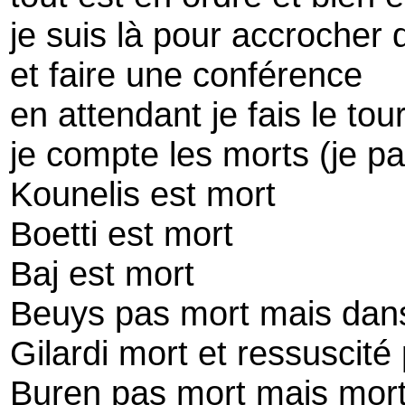
je suis là pour accrocher
et faire une conférence
en attendant je fais le to
je compte les morts (je pa
Kounelis est mort
Boetti est mort
Baj est mort
Beuys pas mort mais dans
Gilardi mort et ressuscité
Buren pas mort mais mort