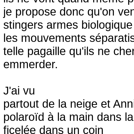
je propose donc qu'on ven
stingers armes biologique
les mouvements séparatis
telle pagaille qu'ils ne ch
emmerder.
J'ai vu
partout de la neige et Ann
polaroïd à la main dans l
ficelée dans un coin