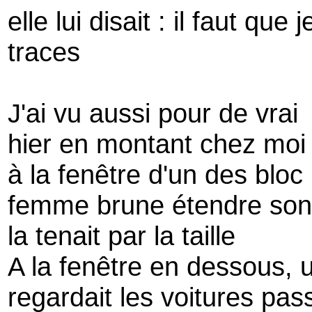
elle lui disait : il faut que
traces
J'ai vu aussi pour de vrai
hier en montant chez moi
à la fenêtre d'un des bl
femme brune étendre son l
la tenait par la taille
A la fenêtre en dessous,
regardait les voitures pas