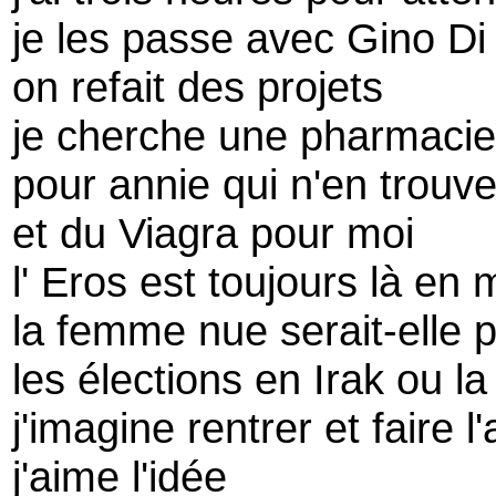
je les passe avec Gino Di
on refait des projets
je cherche une pharmacie
pour annie qui n'en trouv
et du Viagra pour moi
l' Eros est toujours là en 
la femme nue serait-elle 
les élections en Irak ou l
j'imagine rentrer et faire 
j'aime l'idée