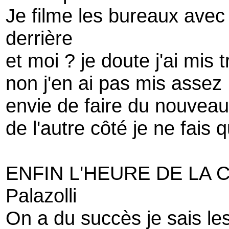
Je filme les bureaux avec
derrière
et moi ? je doute j'ai mis 
non j'en ai pas mis assez
envie de faire du nouveau
de l'autre côté je ne fais
ENFIN L'HEURE DE LA 
Palazolli
On a du succès je sais les