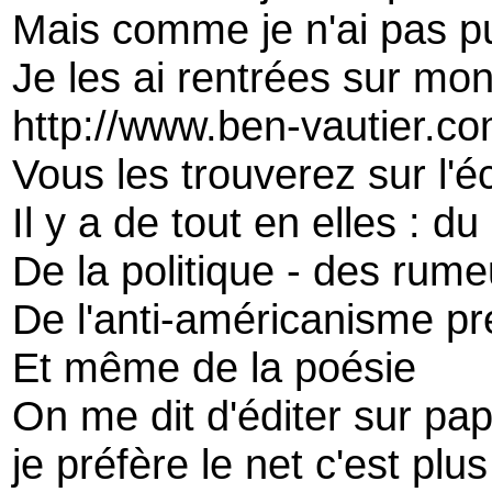
Mais comme je n'ai pas p
Je les ai rentrées sur mon
http://www.ben-vautier.c
Vous les trouverez sur l'é
Il y a de tout en elles : d
De la politique - des rume
De l'anti-américanisme pr
Et même de la poésie
On me dit d'éditer sur pap
je préfère le net c'est plus