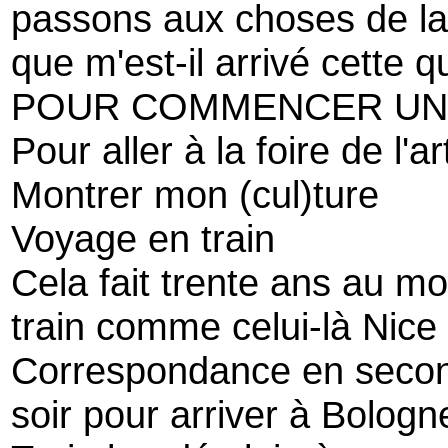
passons aux choses de la
que m'est-il arrivé cette q
POUR COMMENCER UN
Pour aller à la foire de l'ar
Montrer mon (cul)ture
Voyage en train
Cela fait trente ans au mo
train comme celui-là Nic
Correspondance en secon
soir pour arriver à Bolog