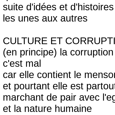
suite d'idées et d'histoires
les unes aux autres
CULTURE ET CORRUPT
(en principe) la corruption
c'est mal
car elle contient le mens
et pourtant elle est partou
marchant de pair avec l'e
et la nature humaine