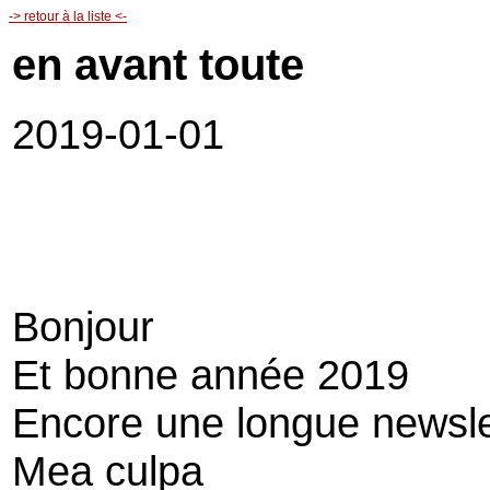
-> retour à la liste <-
en avant toute
2019-01-01
Bonjour
Et bonne année 2019
Encore une longue newsle
Mea culpa