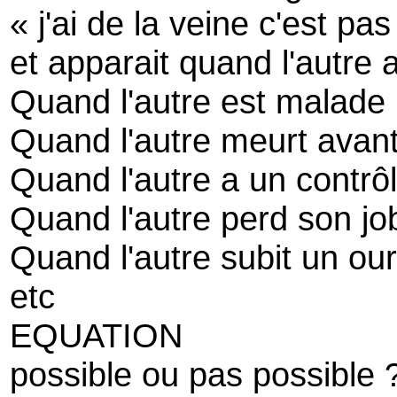
« j'ai de la veine c'est pa
et apparait quand l'autre 
Quand l'autre est malade
Quand l'autre meurt avan
Quand l'autre a un contrôl
Quand l'autre perd son jo
Quand l'autre subit un ou
etc
EQUATION
possible ou pas possible 