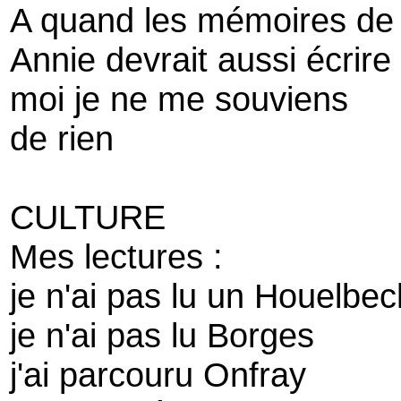
A quand les mémoires de 
Annie devrait aussi écrir
moi je ne me souviens
de rien
CULTURE
Mes lectures :
je n'ai pas lu un Houelbec
je n'ai pas lu Borges
j'ai parcouru Onfray