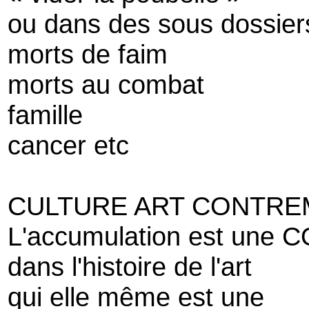
ou dans des sous dossier
morts de faim
morts au combat
famille
cancer etc
CULTURE ART CONTRE
L'accumulation est une
dans l'histoire de l'art
qui elle même est une