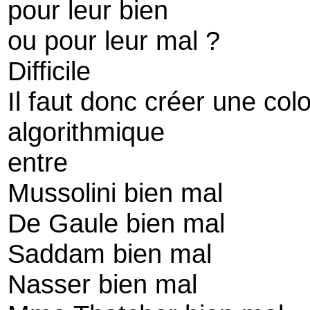
pour leur bien
ou pour leur mal ?
Difficile
Il faut donc créer une col
algorithmique
entre
Mussolini bien mal
De Gaule bien mal
Saddam bien mal
Nasser bien mal