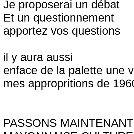
Je proposerai un débat
Et un questionnement
apportez vos questions
il y aura aussi
enface de la palette une v
mes appropritions de 196
PASSONS MAINTENANT