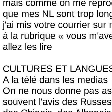
mais comme on me repro
que mes NL sont trop lon
j'ai mis votre courrier sur
à la rubrique « vous m'ave
allez les lire
CULTURES ET LANGUE
A la télé dans les medias
On ne nous donne pas a
souvent l'avis des Russes