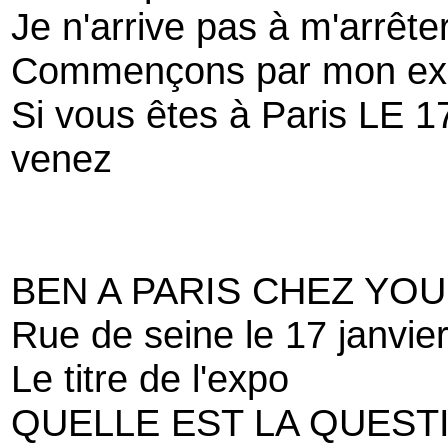
Je n'arrive pas à m'arrêter
Commençons par mon exp
Si vous êtes à Paris LE 
venez
BEN A PARIS CHEZ YOU
Rue de seine le 17 janvie
Le titre de l'expo
QUELLE EST LA QUEST