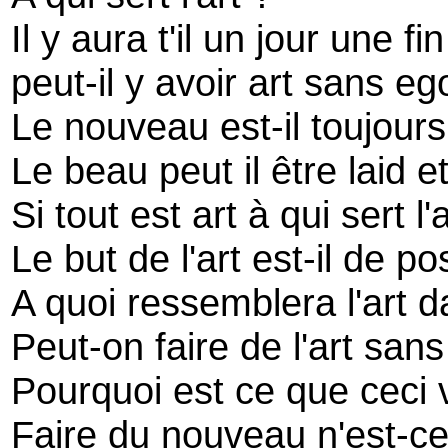
Il y aura t'il un jour une fin
peut-il y avoir art sans eg
Le nouveau est-il toujour
Le beau peut il être laid e
Si tout est art à qui sert l'
Le but de l'art est-il de p
A quoi ressemblera l'art 
Peut-on faire de l'art san
Pourquoi est ce que ceci v
Faire du nouveau n'est-c