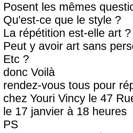
Posent les mêmes question
Qu'est-ce que le style ?
La répétition est-elle art ?
Peut y avoir art sans pers
Etc ?
donc Voilà
rendez-vous tous pour ré
chez Youri Vincy le 47 R
le 17 janvier à 18 heures
PS