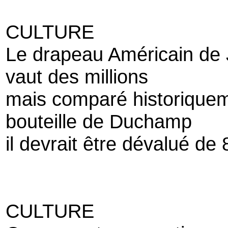
CULTURE
Le drapeau Américain de 
vaut des millions
mais comparé historiquem
bouteille de Duchamp
il devrait être dévalué de
CULTURE