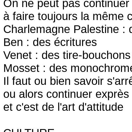
On ne peut pas continuer
à faire toujours la même 
Charlemagne Palestine : 
Ben : des écritures
Venet : des tire-bouchons
Mosset : des monochrom
Il faut ou bien savoir s'arr
ou alors continuer exprès
et c'est de l'art d'attitude