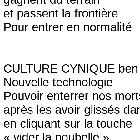
et passent la frontière
Pour entrer en normalité
CULTURE CYNIQUE ben i
Nouvelle technologie
Pouvoir enterrer nos mort
après les avoir glissés dan
en cliquant sur la touche
« vider la poubelle »