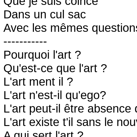
Que je suis coincé
Dans un cul sac
Avec les mêmes question
-----------
Pourquoi l'art ?
Qu'est-ce que l'art ?
L'art ment il ?
L'art n'est-il qu'ego?
L'art peut-il être absence 
L'art existe t'il sans le n
A qui sert l'art ?