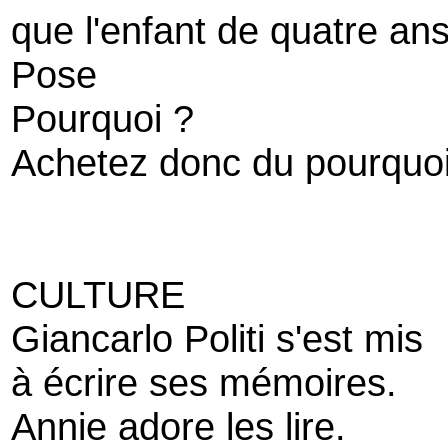
que l'enfant de quatre an
Pose
Pourquoi ?
Achetez donc du pourquo
CULTURE
Giancarlo Politi s'est mis
à écrire ses mémoires.
Annie adore les lire.