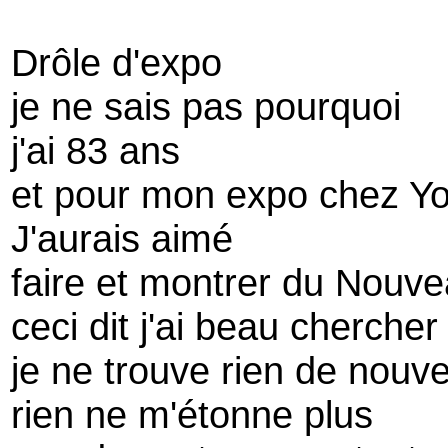
Drôle d'expo
je ne sais pas pourquoi
j'ai 83 ans
et pour mon expo chez Yo
J'aurais aimé
faire et montrer du Nouv
ceci dit j'ai beau chercher
je ne trouve rien de nouv
rien ne m'étonne plus