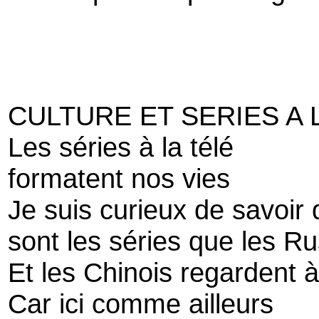
CULTURE ET SERIES A 
Les séries à la télé
formatent nos vies
Je suis curieux de savoir 
sont les séries que les R
Et les Chinois regardent à 
Car ici comme ailleurs