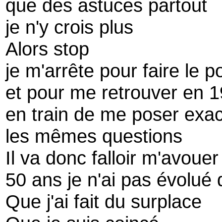
que des astuces partout
je n'y crois plus
Alors stop
je m'arrête pour faire le p
et pour me retrouver en 
en train de me poser exa
les mêmes questions
Il va donc falloir m'avouer
50 ans je n'ai pas évolué 
Que j'ai fait du surplace