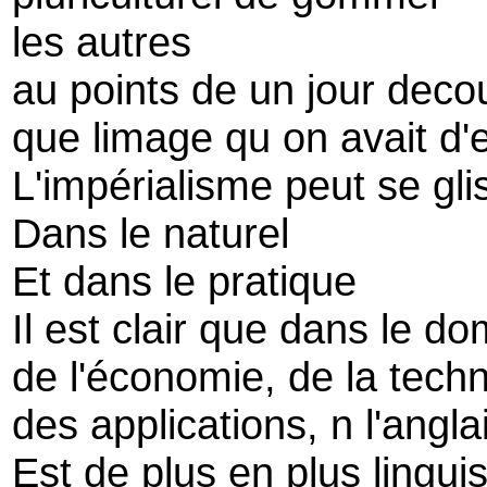
les autres
au points de un jour decou
que limage qu on avait d'
L'impérialisme peut se gli
Dans le naturel
Et dans le pratique
Il est clair que dans le do
de l'économie, de la techn
des applications, n l'angla
Est de plus en plus lingu