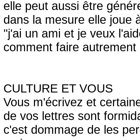
elle peut aussi être géné
dans la mesure elle joue 
''j'ai un ami et je veux l'ai
comment faire autrement
CULTURE ET VOUS
Vous m'écrivez et certain
de vos lettres sont formid
c'est dommage de les per