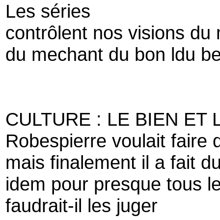
Les séries
contrôlent nos visions d
du mechant du bon ldu be
CULTURE : LE BIEN ET 
Robespierre voulait faire 
mais finalement il a fait d
idem pour presque tous le
faudrait-il les juger