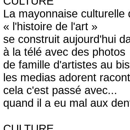
CULTURE
La mayonnaise culturelle 
« l'histoire de l'art »
se construit aujourd'hui 
à la télé avec des photos
de famille d'artistes au bis
les medias adorent raco
cela c'est passé avec...
quand il a eu mal aux den
CULTURE