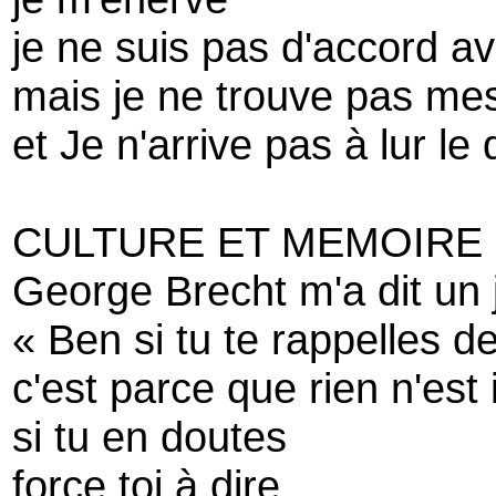
je ne suis pas d'accord a
mais je ne trouve pas me
et Je n'arrive pas à lur le 
CULTURE ET MEMOIRE
George Brecht m'a dit un 
« Ben si tu te rappelles de
c'est parce que rien n'est
si tu en doutes
force toi à dire