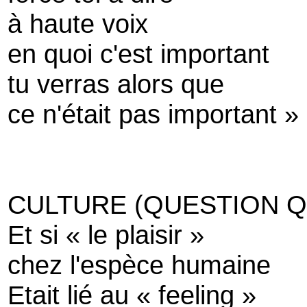
à haute voix
en quoi c'est important
tu verras alors que
ce n'était pas important »
CULTURE (QUESTION Q
Et si « le plaisir »
chez l'espèce humaine
Etait lié au « feeling »