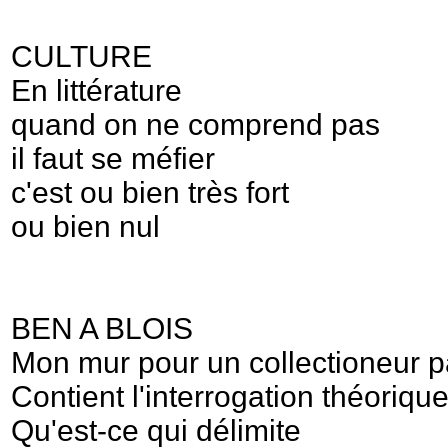
CULTURE
En littérature
quand on ne comprend pas
il faut se méfier
c'est ou bien très fort
ou bien nul
BEN A BLOIS
Mon mur pour un collectioneur 
Contient l'interrogation théoriqu
Qu'est-ce qui délimite