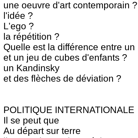
une oeuvre d'art contemporain ?
l'idée ?
L'ego ?
la répétition ?
Quelle est la différence entre u
et un jeu de cubes d'enfants ?
un Kandinsky
et des flèches de déviation ?
POLITIQUE INTERNATIONALE
Il se peut que
Au départ sur terre