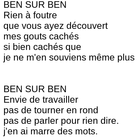
BEN SUR BEN
Rien à foutre
que vous ayez découvert
mes gouts cachés
si bien cachés que
je ne m'en souviens même plus
BEN SUR BEN
Envie de travailler
pas de tourner en rond
pas de parler pour rien dire.
j'en ai marre des mots.