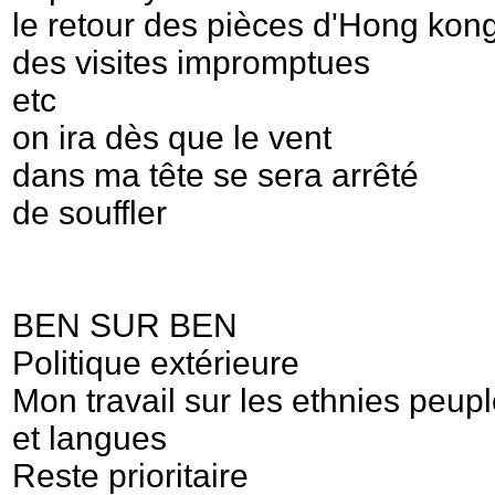
le retour des pièces d'Hong kon
des visites impromptues
etc
on ira dès que le vent
dans ma tête se sera arrêté
de souffler
BEN SUR BEN
Politique extérieure
Mon travail sur les ethnies peup
et langues
Reste prioritaire