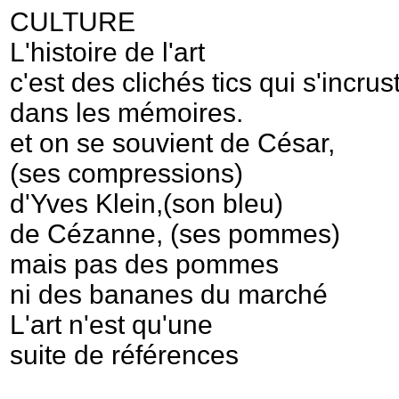
CULTURE
L'histoire de l'art
c'est des clichés tics qui s'incrus
dans les mémoires.
et on se souvient de César,
(ses compressions)
d'Yves Klein,(son bleu)
de Cézanne, (ses pommes)
mais pas des pommes
ni des bananes du marché
L'art n'est qu'une
suite de références