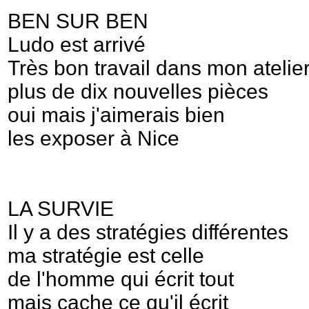
BEN SUR BEN
Ludo est arrivé
Très bon travail dans mon atelie
plus de dix nouvelles pièces
oui mais j'aimerais bien
les exposer à Nice
LA SURVIE
Il y a des stratégies différentes
ma stratégie est celle
de l'homme qui écrit tout
mais cache ce qu'il écrit