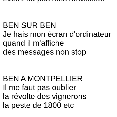
BEN SUR BEN
Je hais mon écran d'ordinateur
quand il m'affiche
des messages non stop
BEN A MONTPELLIER
Il me faut pas oublier
la révolte des vignerons
la peste de 1800 etc