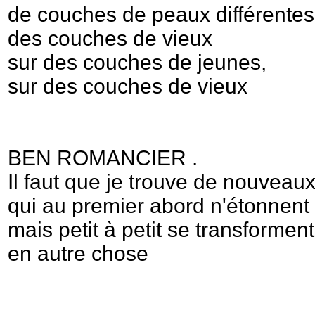
de couches de peaux différentes
des couches de vieux
sur des couches de jeunes,
sur des couches de vieux
BEN ROMANCIER .
Il faut que je trouve de nouveau
qui au premier abord n'étonnent
mais petit à petit se transforment
en autre chose