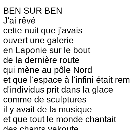
BEN SUR BEN
J'ai rêvé
cette nuit que j'avais
ouvert une galerie
en Laponie sur le bout
de la dernière route
qui mène au pôle Nord
et que l'espace à l'infini était rem
d'individus prit dans la glace
comme de sculptures
il y avait de la musique
et que tout le monde chantait
des chants yakoute