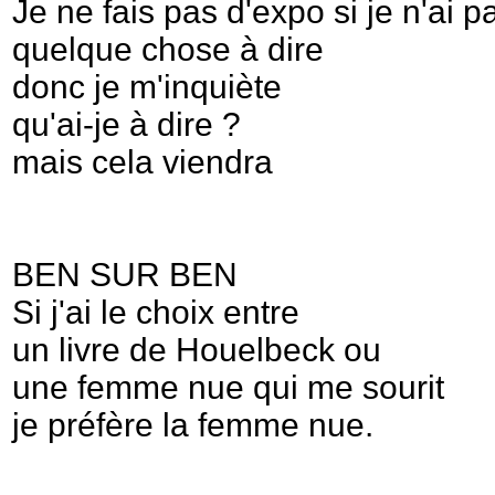
Je ne fais pas d'expo si je n'ai p
quelque chose à dire
donc je m'inquiète
qu'ai-je à dire ?
mais cela viendra
BEN SUR BEN
Si j'ai le choix entre
un livre de Houelbeck ou
une femme nue qui me sourit
je préfère la femme nue.