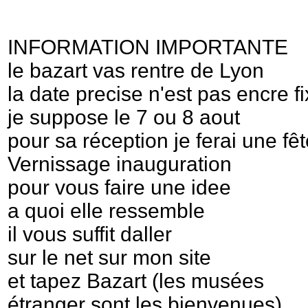
INFORMATION IMPORTANTE
le bazart vas rentre de Lyon
la date precise n'est pas encre f
je suppose le 7 ou 8 aout
pour sa réception je ferai une fê
Vernissage inauguration
pour vous faire une idee
a quoi elle ressemble
il vous suffit daller
sur le net sur mon site
et tapez Bazart (les musées
étranger sont les bienvenues)