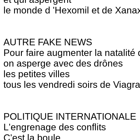
le monde d 'Hexomil et de Xanax
AUTRE FAKE NEWS
Pour faire augmenter la natalité 
on asperge avec des drônes
les petites villes
tous les vendredi soirs de Viagr
POLITIQUE INTERNATIONALE
L'engrenage des conflits
C'est la boule