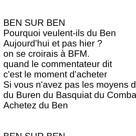
BEN SUR BEN
Pourquoi veulent-ils du Ben
Aujourd'hui et pas hier ?
on se croirais à BFM.
quand le commentateur dit
c'est le moment d'acheter
Si vous n'avez pas les moyens d
du Buren du Basquiat du Comb
Achetez du Ben