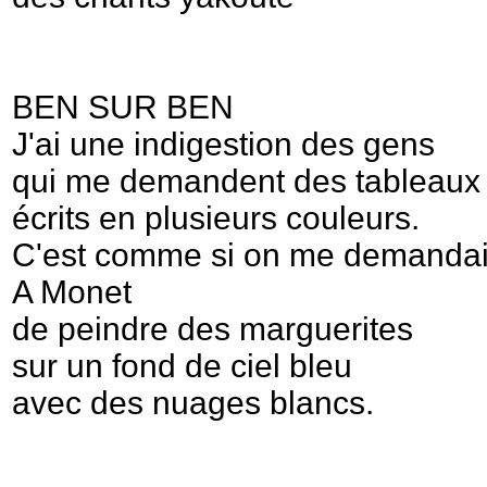
BEN SUR BEN
J'ai une indigestion des gens
qui me demandent des tableaux
écrits en plusieurs couleurs.
C'est comme si on me demandai
A Monet
de peindre des marguerites
sur un fond de ciel bleu
avec des nuages blancs.