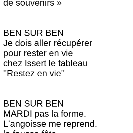
de souvenirs »
BEN SUR BEN
Je dois aller récupérer
pour rester en vie
chez Issert le tableau
''Restez en vie''
BEN SUR BEN
MARDI pas la forme.
L'angoisse me reprend.