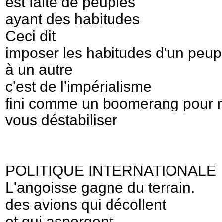
est faite de peuples
ayant des habitudes
Ceci dit
imposer les habitudes d'un peup
à un autre
c'est de l'impérialisme
fini comme un boomerang pour r
vous déstabiliser
POLITIQUE INTERNATIONALE
L'angoisse gagne du terrain.
des avions qui décollent
et qui aspergent