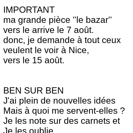
IMPORTANT
ma grande pièce ''le bazar''
vers le arrive le 7 août.
donc, je demande à tout ceux
veulent le voir à Nice,
vers le 15 août.
BEN SUR BEN
J'ai plein de nouvelles idées
Mais à quoi me servent-elles ?
Je les note sur des carnets et
Je les oublie