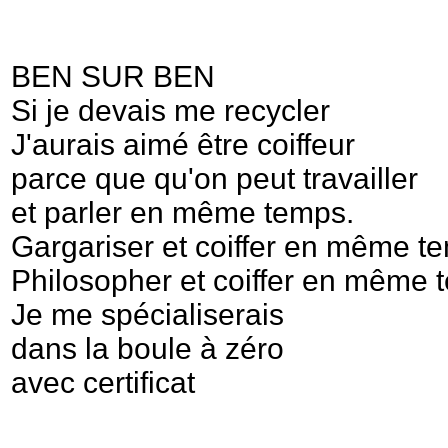
BEN SUR BEN
Si je devais me recycler
J'aurais aimé être coiffeur
parce que qu'on peut travailler
et parler en même temps.
Gargariser et coiffer en même t
Philosopher et coiffer en même 
Je me spécialiserais
dans la boule à zéro
avec certificat