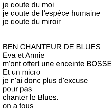
je doute du moi
je doute de l'espèce humaine
je doute du miroir
BEN CHANTEUR DE BLUES
Eva et Annie
m'ont offert une enceinte BOSSE
Et un micro
je n'ai donc plus d'excuse
pour pas
chanter le Blues.
on a tous