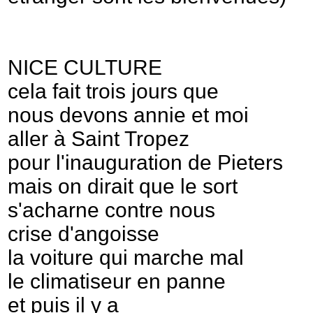
NICE CULTURE
cela fait trois jours que
nous devons annie et moi
aller à Saint Tropez
pour l'inauguration de Pieters
mais on dirait que le sort
s'acharne contre nous
crise d'angoisse
la voiture qui marche mal
le climatiseur en panne
et puis il y a