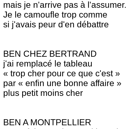
mais je n'arrive pas à l'assumer.
Je le camoufle trop comme
si j'avais peur d'en débattre
BEN CHEZ BERTRAND
j'ai remplacé le tableau
« trop cher pour ce que c'est »
par « enfin une bonne affaire »
plus petit moins cher
BEN A MONTPELLIER