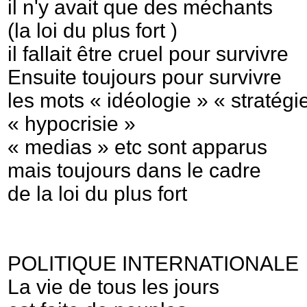
il n'y avait que des méchants
(la loi du plus fort )
il fallait être cruel pour survivre
Ensuite toujours pour survivre
les mots « idéologie » « stratégi
« hypocrisie »
« medias » etc sont apparus
mais toujours dans le cadre
de la loi du plus fort
POLITIQUE INTERNATIONALE
La vie de tous les jours