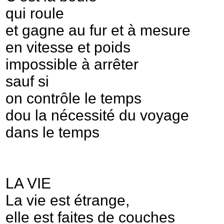
qui roule
et gagne au fur et à mesure
en vitesse et poids
impossible à arrêter
sauf si
on contrôle le temps
dou la nécessité du voyage
dans le temps
LA VIE
La vie est étrange,
elle est faites de couches