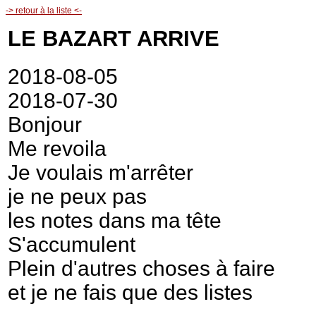
-> retour à la liste <-
LE BAZART ARRIVE
2018-08-05
2018-07-30
Bonjour
Me revoila
Je voulais m'arrêter
je ne peux pas
les notes dans ma tête
S'accumulent
Plein d'autres choses à faire
et je ne fais que des listes