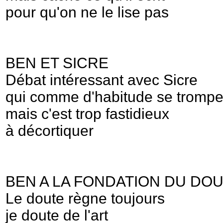
pour qu'on ne le lise pas
BEN ET SICRE
Débat intéressant avec Sicre
qui comme d'habitude se tromp
mais c'est trop fastidieux
à décortiquer
BEN A LA FONDATION DU DO
Le doute règne toujours
je doute de l'art