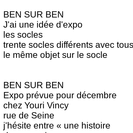
BEN SUR BEN
J'ai une idée d'expo
les socles
trente socles différents avec tou
le même objet sur le socle
BEN SUR BEN
Expo prévue pour décembre
chez Youri Vincy
rue de Seine
j'hésite entre « une histoire