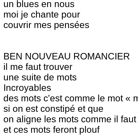
un blues en nous
moi je chante pour
couvrir mes pensées
BEN NOUVEAU ROMANCIER
il me faut trouver
une suite de mots
Incroyables
des mots c'est comme le mot « 
si on est constipé et que
on aligne les mots comme il faut
et ces mots feront plouf