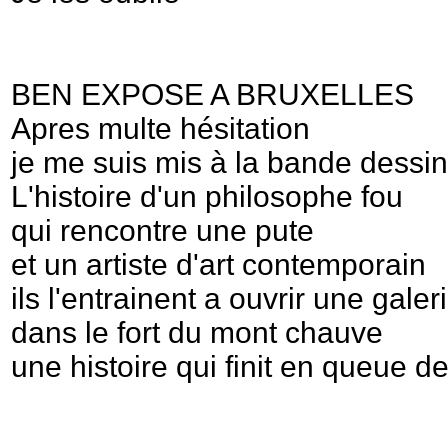
BEN EXPOSE A BRUXELLES
Apres multe hésitation
je me suis mis à la bande dessi
L'histoire d'un philosophe fou
qui rencontre une pute
et un artiste d'art contemporain
ils l'entrainent a ouvrir une galer
dans le fort du mont chauve
une histoire qui finit en queue d