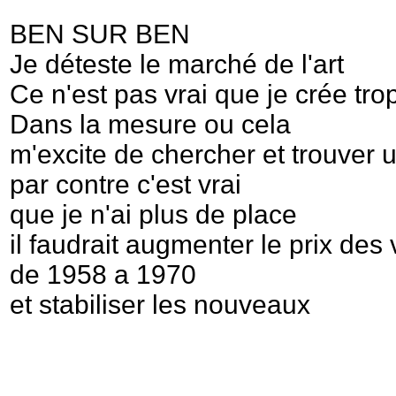
BEN SUR BEN
Je déteste le marché de l'art
Ce n'est pas vrai que je crée tro
Dans la mesure ou cela
m'excite de chercher et trouver 
par contre c'est vrai
que je n'ai plus de place
il faudrait augmenter le prix des 
de 1958 a 1970
et stabiliser les nouveaux