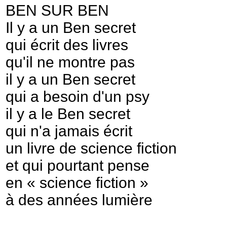
BEN SUR BEN
Il y a un Ben secret
qui écrit des livres
qu'il ne montre pas
il y a un Ben secret
qui a besoin d'un psy
il y a le Ben secret
qui n'a jamais écrit
un livre de science fiction
et qui pourtant pense
en « science fiction »
à des années lumière