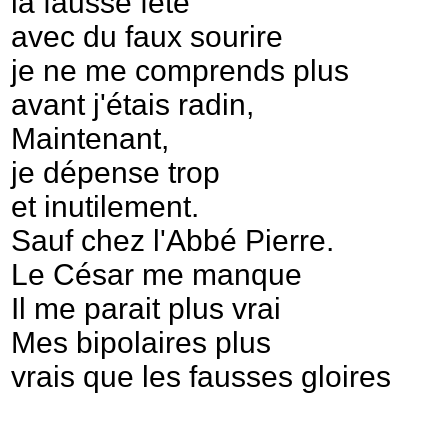
la fausse fête
avec du faux sourire
je ne me comprends plus
avant j'étais radin,
Maintenant,
je dépense trop
et inutilement.
Sauf chez l'Abbé Pierre.
Le César me manque
Il me parait plus vrai
Mes bipolaires plus
vrais que les fausses gloires