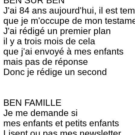
BEN SUR BEN
J'ai 84 ans aujourd'hui, il est te
que je m'occupe de mon testame
J'ai rédigé un premier plan
il y a trois mois de cela
que j'ai envoyé à mes enfants
mais pas de réponse
Donc je rédige un second
BEN FAMILLE
Je me demande si
mes enfants et petits enfants
Lisent ou pas mes newsletter