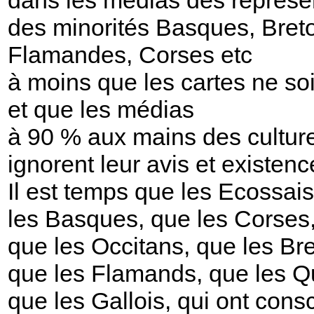
des minorités Basques, Bret
Flamandes, Corses etc
à moins que les cartes ne so
et que les médias
à 90 % aux mains des cultur
ignorent leur avis et existenc
Il est temps que les Ecossais
les Basques, que les Corses
que les Occitans, que les Br
que les Flamands, que les Q
que les Gallois, qui ont consc