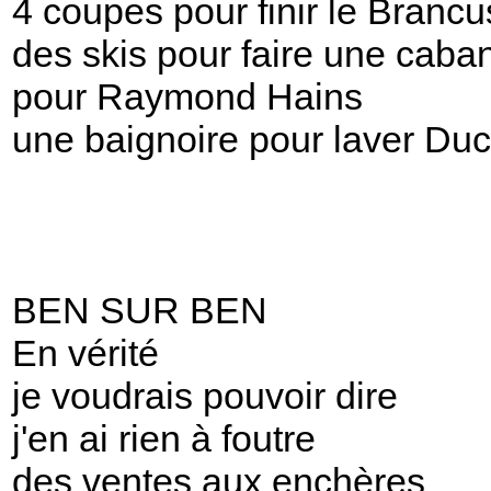
4 coupes pour finir le Brancu
des skis pour faire une caba
pour Raymond Hains
une baignoire pour laver D
BEN SUR BEN
En vérité
je voudrais pouvoir dire
j'en ai rien à foutre
des ventes aux enchères