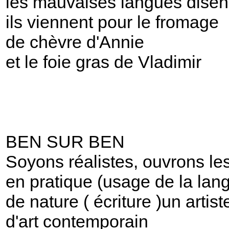
les mauvaises langues disen
ils viennent pour le fromage
de chèvre d'Annie
et le foie gras de Vladimir
BEN SUR BEN
Soyons réalistes, ouvrons le
en pratique (usage de la lang
de nature ( écriture )un arti
d'art contemporain