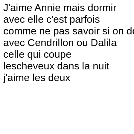
J'aime Annie mais dormir
avec elle c'est parfois
comme ne pas savoir si on d
avec Cendrillon ou Dalila
celle qui coupe
lescheveux dans la nuit
j'aime les deux