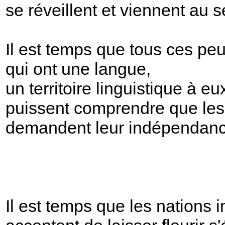
se réveillent et viennent au
Il est temps que tous ces pe
qui ont une langue,
un territoire linguistique à eu
puissent comprendre que les
demandent leur indépendan
Il est temps que les nations i