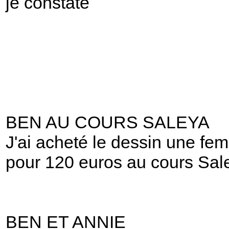
je constate
BEN AU COURS SALEYA
J'ai acheté le dessin une f
pour 120 euros au cours Sal
BEN ET ANNIE