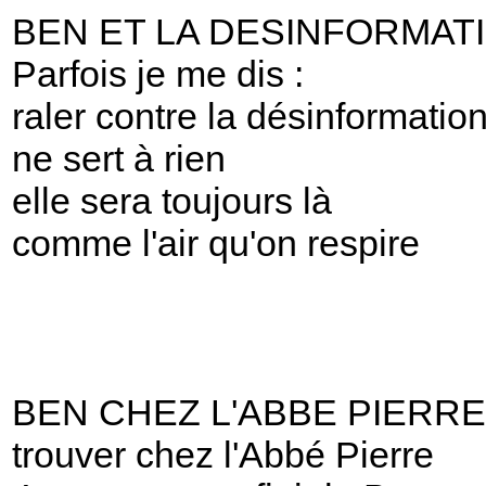
BEN ET LA DESINFORMAT
Parfois je me dis :
raler contre la désinformatio
ne sert à rien
elle sera toujours là
comme l'air qu'on respire
BEN CHEZ L'ABBE PIERRE
trouver chez l'Abbé Pierre