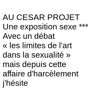
AU CESAR PROJET
Une exposition sexe ***
Avec un débat
« les limites de l'art
dans la sexualité »
mais depuis cette
affaire d'harcèlement
j'hésite