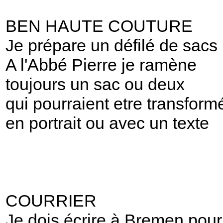
BEN HAUTE COUTURE
Je prépare un défilé de sacs
A l'Abbé Pierre je ramène
toujours un sac ou deux
qui pourraient etre transform
en portrait ou avec un texte
COURRIER
Je dois écrire à Bremen pour