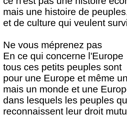
ce n'est pas une histoire éc
mais une histoire de peuples
et de culture qui veulent surv
Ne vous méprenez pas
En ce qui concerne l'Europe
tous ces petits peuples sont
pour une Europe et même u
mais un monde et une Euro
dans lesquels les peuples qu
reconnaissent leur droit mutu