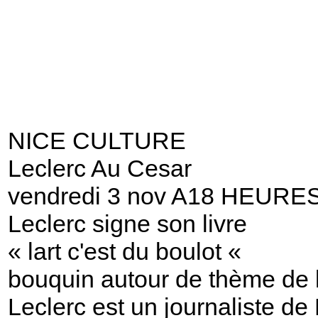
NICE CULTURE
Leclerc Au Cesar
vendredi 3 nov A18 HEURE
Leclerc signe son livre
« lart c'est du boulot «
bouquin autour de thème de l
Leclerc est un journaliste de