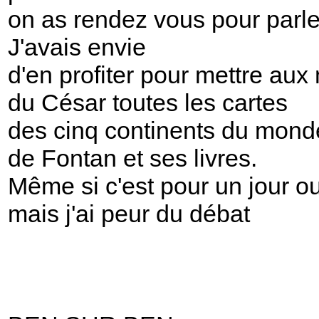
on as rendez vous pour parle
J'avais envie
d'en profiter pour mettre aux
du César toutes les cartes
des cinq continents du mond
de Fontan et ses livres.
Même si c'est pour un jour o
mais j'ai peur du débat