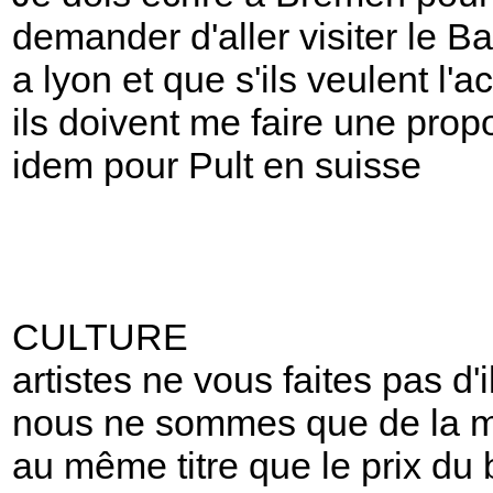
demander d'aller visiter le Ba
a lyon et que s'ils veulent l'a
ils doivent me faire une prop
idem pour Pult en suisse
CULTURE
artistes ne vous faites pas d'i
nous ne sommes que de la 
au même titre que le prix du 