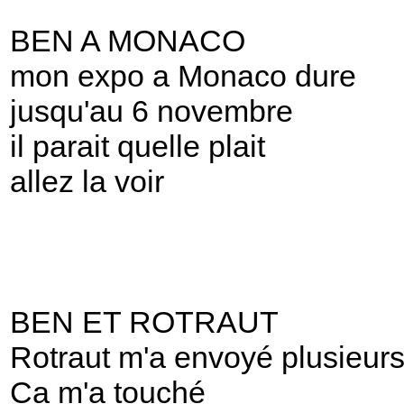
BEN A MONACO
mon expo a Monaco dure
jusqu'au 6 novembre
il parait quelle plait
allez la voir
BEN ET ROTRAUT
Rotraut m'a envoyé plusieurs 
Ca m'a touché