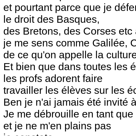
et pourtant parce que je déf
le droit des Basques,
des Bretons, des Corses etc 
je me sens comme Galilée,
de ce qu'on appelle la culture
Et bien que dans toutes les 
les profs adorent faire
travailler les élèves sur les é
Ben je n'ai jamais été invité
Je me débrouille en tant que 
et je ne m'en plains pas