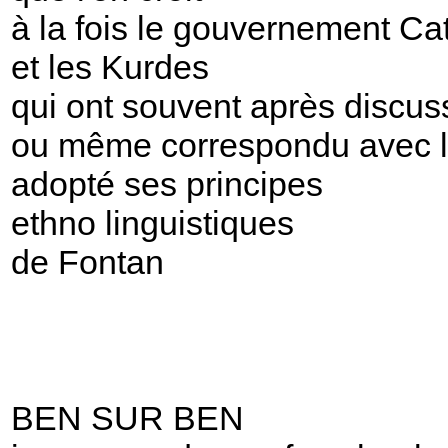
à la fois le gouvernement Ca
et les Kurdes
qui ont souvent après discus
ou même correspondu avec l
adopté ses principes
ethno linguistiques
de Fontan
BEN SUR BEN