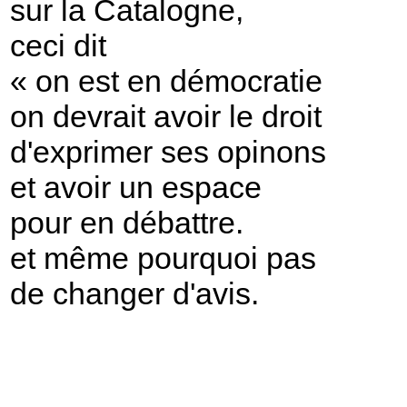
sur la Catalogne,
ceci dit
« on est en démocratie
on devrait avoir le droit
d'exprimer ses opinons
et avoir un espace
pour en débattre.
et même pourquoi pas
de changer d'avis.