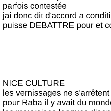
parfois contestée
jai donc dit d'accord a condit
puisse DEBATTRE pour et c
NICE CULTURE
les vernissages ne s'arrêtent
pour Raba il y avait du mond