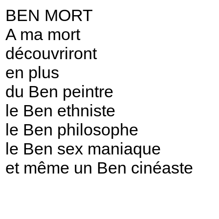
BEN MORT
A ma mort
découvriront
en plus
du Ben peintre
le Ben ethniste
le Ben philosophe
le Ben sex maniaque
et même un Ben cinéaste