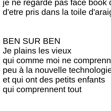
je ne regarde pas face book 
d'etre pris dans la toile d'ara
BEN SUR BEN
Je plains les vieux
qui comme moi ne comprenn
peu à la nouvelle technologi
et qui ont des petits enfants
qui comprennent tout