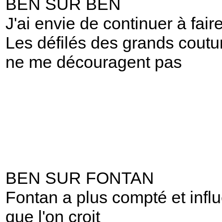
BEN SUR BEN
J'ai envie de continuer à fai
Les défilés des grands coutur
ne me découragent pas
BEN SUR FONTAN
Fontan a plus compté et infl
que l'on croit