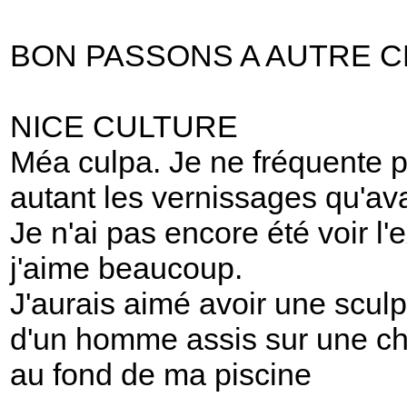
BON PASSONS A AUTRE 
NICE CULTURE
Méa culpa. Je ne fréquente p
autant les vernissages qu'av
Je n'ai pas encore été voir l
j'aime beaucoup.
J'aurais aimé avoir une scul
d'un homme assis sur une c
au fond de ma piscine