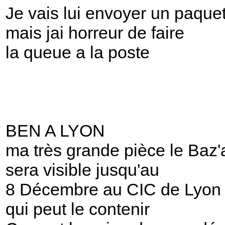
Je vais lui envoyer un paque
mais jai horreur de faire
la queue a la poste
BEN A LYON
ma très grande pièce le Baz'a
sera visible jusqu'au
8 Décembre au CIC de Lyon 
qui peut le contenir