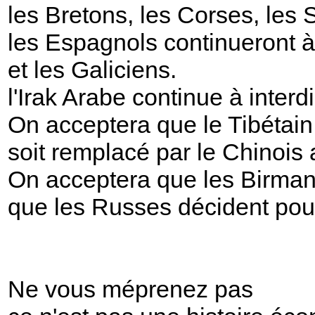
les Bretons, les Corses, les 
les Espagnols continueront 
et les Galiciens.
l'Irak Arabe continue à interdi
On acceptera que le Tibétain
soit remplacé par le Chinois 
On acceptera que les Birman
que les Russes décident pou
Ne vous méprenez pas