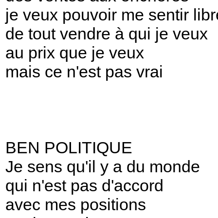
je veux pouvoir me sentir libr
de tout vendre à qui je veux
au prix que je veux
mais ce n'est pas vrai
BEN POLITIQUE
Je sens qu'il y a du monde
qui n'est pas d'accord
avec mes positions