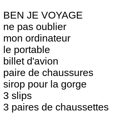
BEN JE VOYAGE
ne pas oublier
mon ordinateur
le portable
billet d'avion
paire de chaussures
sirop pour la gorge
3 slips
3 paires de chaussettes