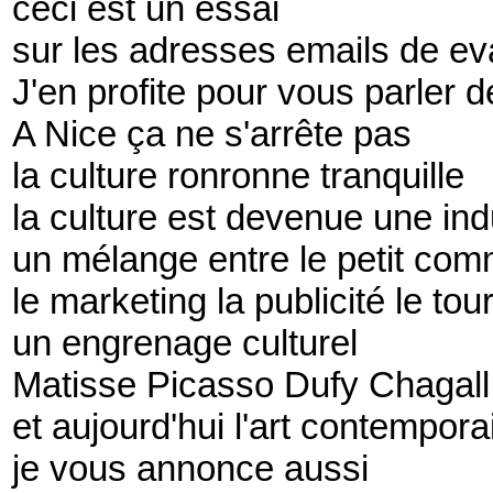
ceci est un essai
sur les adresses emails de ev
J'en profite pour vous parler d
A Nice ça ne s'arrête pas
la culture ronronne tranquille
la culture est devenue une ind
un mélange entre le petit co
le marketing la publicité le to
un engrenage culturel
Matisse Picasso Dufy Chagall
et aujourd'hui l'art contempora
je vous annonce aussi