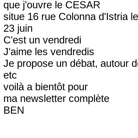
que j'ouvre le CESAR
situe 16 rue Colonna d'Istria l
23 juin
C'est un vendredi
J'aime les vendredis
Je propose un débat, autour de
etc
voilà a bientôt pour
ma newsletter complète
BEN