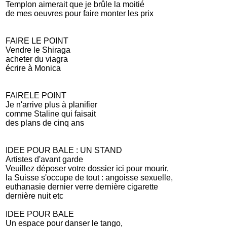
Templon aimerait que je brûle la moitié
de mes oeuvres pour faire monter les prix
FAIRE LE POINT
Vendre le Shiraga
acheter du viagra
écrire à Monica
FAIRELE POINT
Je n'arrive plus à planifier
comme Staline qui faisait
des plans de cinq ans
IDEE POUR BALE : UN STAND
Artistes d'avant garde
Veuillez déposer votre dossier ici pour mourir,
la Suisse s'occupe de tout : angoisse sexuelle,
euthanasie dernier verre dernière cigarette
dernière nuit etc
IDEE POUR BALE
Un espace pour danser le tango,