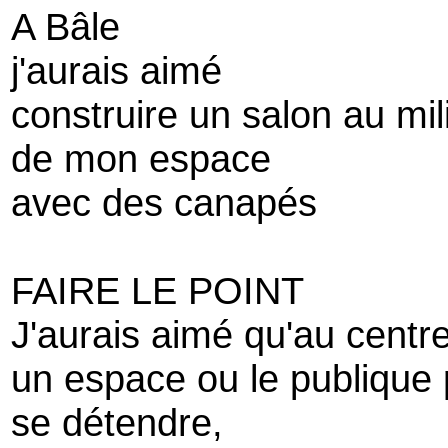
A Bâle
j'aurais aimé
construire un salon au mil
de mon espace
avec des canapés
FAIRE LE POINT
J'aurais aimé qu'au centre 
un espace ou le publique p
se détendre,