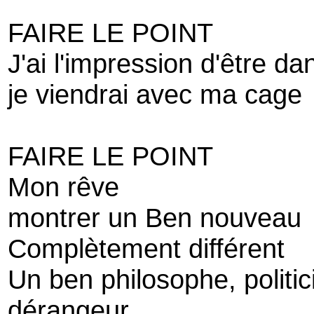
FAIRE LE POINT
J'ai l'impression d'être d
je viendrai avec ma cage
FAIRE LE POINT
Mon rêve
montrer un Ben nouveau
Complètement différent
Un ben philosophe, politic
dérangeur