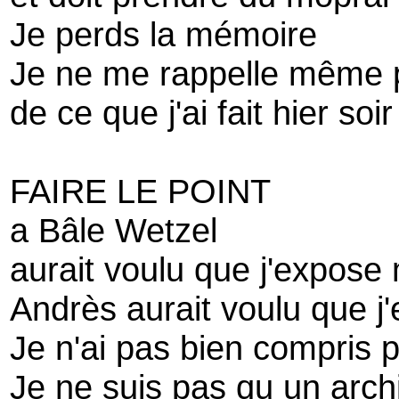
Je perds la mémoire
Je ne me rappelle même 
de ce que j'ai fait hier soir
FAIRE LE POINT
a Bâle Wetzel
aurait voulu que j'expose
Andrès aurait voulu que j
Je n'ai pas bien compris 
Je ne suis pas qu un archi