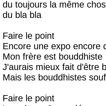
du toujours la même cho
du bla bla
Faire le point
Encore une expo encore d
Mon frère est bouddhiste
J'aurais mieux fait d'être
Mais les bouddhistes souf
Faire le point