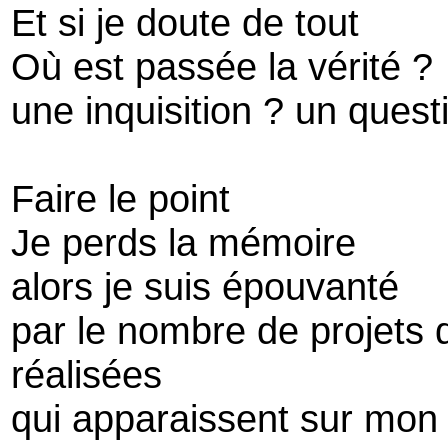
Et si je doute de tout
Où est passée la vérité ?
une inquisition ? un ques
Faire le point
Je perds la mémoire
alors je suis épouvanté
par le nombre de projets 
réalisées
qui apparaissent sur mon