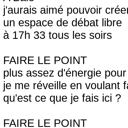
j'aurais aimé pouvoir crée
un espace de débat libre
à 17h 33 tous les soirs
FAIRE LE POINT
plus assez d'énergie pour 
je me réveille en voulant f
qu'est ce que je fais ici ?
FAIRE LE POINT