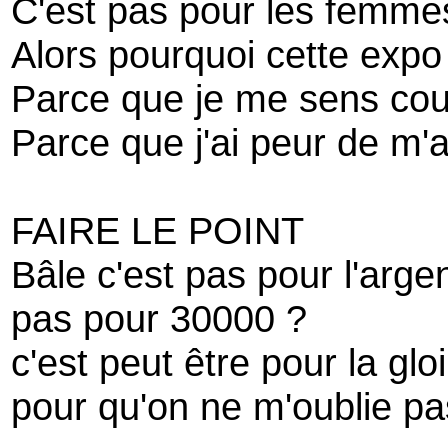
C'est pas pour les femme
Alors pourquoi cette expo
Parce que je me sens coup
Parce que j'ai peur de m'a
FAIRE LE POINT
Bâle c'est pas pour l'arge
pas pour 30000 ?
c'est peut être pour la glo
pour qu'on ne m'oublie pa