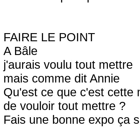
FAIRE LE POINT
A Bâle
j'aurais voulu tout mettre
mais comme dit Annie
Qu'est ce que c'est cette
de vouloir tout mettre ?
Fais une bonne expo ça su