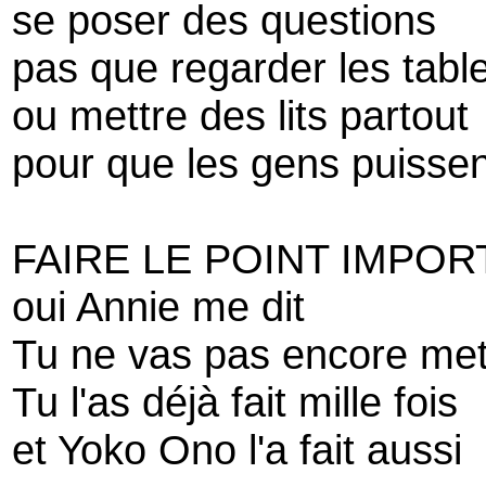
se poser des questions
pas que regarder les tabl
ou mettre des lits partout
pour que les gens puissen
FAIRE LE POINT IMPOR
oui Annie me dit
Tu ne vas pas encore mett
Tu l'as déjà fait mille fois
et Yoko Ono l'a fait aussi