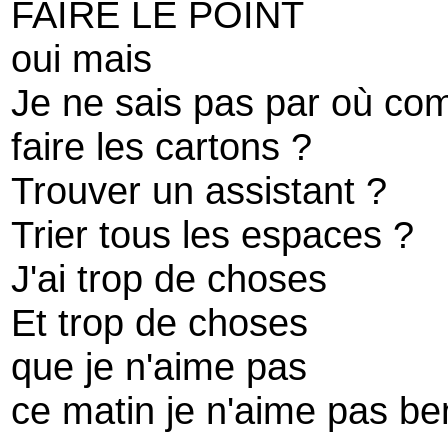
FAIRE LE POINT
oui mais
Je ne sais pas par où c
faire les cartons ?
Trouver un assistant ?
Trier tous les espaces ?
J'ai trop de choses
Et trop de choses
que je n'aime pas
ce matin je n'aime pas be