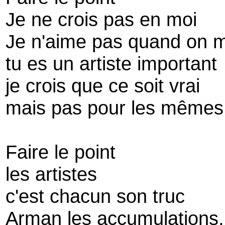
Je ne crois pas en moi
Je n'aime pas quand on m
tu es un artiste important
je crois que ce soit vrai
mais pas pour les mêmes
Faire le point
les artistes
c'est chacun son truc
Arman les accumulations,