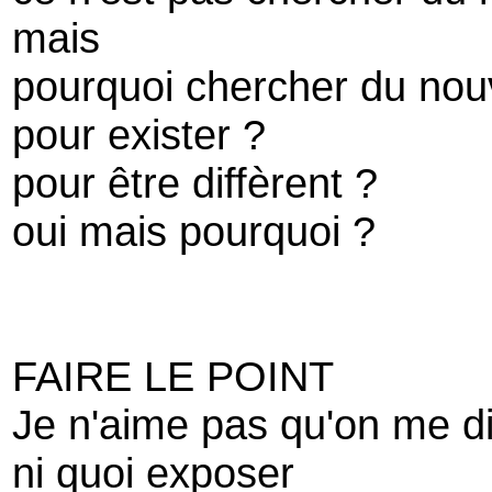
mais
pourquoi chercher du no
pour exister ?
pour être diffèrent ?
oui mais pourquoi ?
FAIRE LE POINT
Je n'aime pas qu'on me di
ni quoi exposer