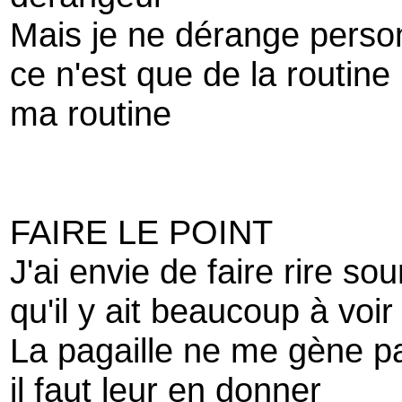
Mais je ne dérange pers
ce n'est que de la routine
ma routine
FAIRE LE POINT
J'ai envie de faire rire sour
qu'il y ait beaucoup à voir
La pagaille ne me gène p
il faut leur en donner