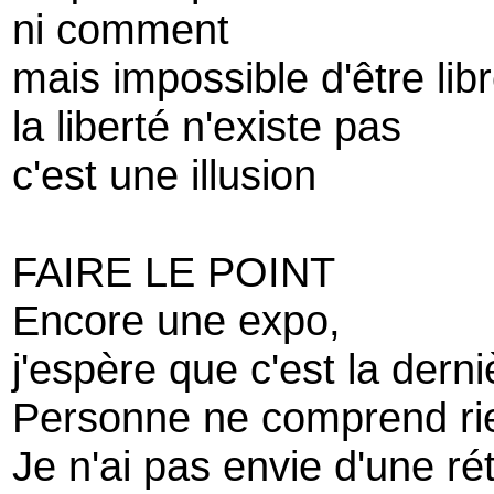
ni comment
mais impossible d'être lib
la liberté n'existe pas
c'est une illusion
FAIRE LE POINT
Encore une expo,
j'espère que c'est la derni
Personne ne comprend ri
Je n'ai pas envie d'une ré