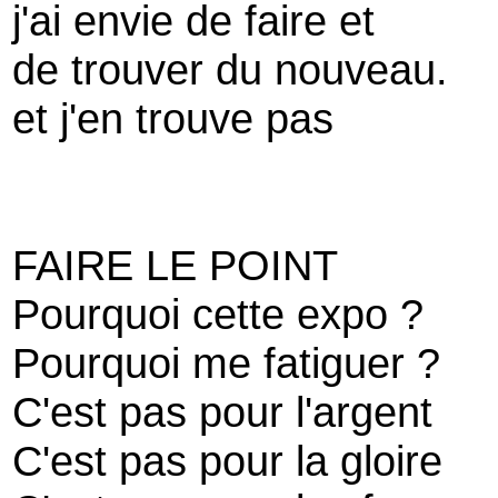
j'ai envie de faire et
de trouver du nouveau.
et j'en trouve pas
FAIRE LE POINT
Pourquoi cette expo ?
Pourquoi me fatiguer ?
C'est pas pour l'argent
C'est pas pour la gloire