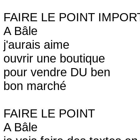
FAIRE LE POINT IMPOR
A Bâle
j'aurais aime
ouvrir une boutique
pour vendre DU ben
bon marché
FAIRE LE POINT
A Bâle