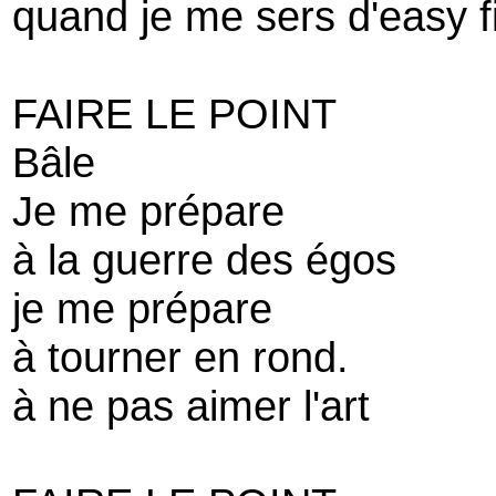
quand je me sers d'easy f
FAIRE LE POINT
Bâle
Je me prépare
à la guerre des égos
je me prépare
à tourner en rond.
à ne pas aimer l'art