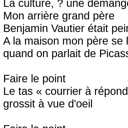
La culture, ? une démange
Mon arrière grand père
Benjamin Vautier était pei
A la maison mon père se l
quand on parlait de Picas
Faire le point
Le tas « courrier à répond
grossit à vue d'oeil