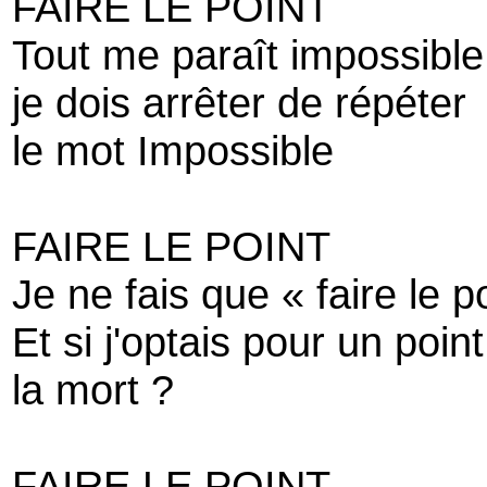
FAIRE LE POINT
Tout me paraît impossible
je dois arrêter de répéter
le mot Impossible
FAIRE LE POINT
Je ne fais que « faire le p
Et si j'optais pour un point 
la mort ?
FAIRE LE POINT