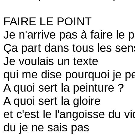
FAIRE LE POINT
Je n'arrive pas à faire le p
Ça part dans tous les sen
Je voulais un texte
qui me dise pourquoi je p
A quoi sert la peinture ?
A quoi sert la gloire
et c'est le l'angoisse du v
du je ne sais pas