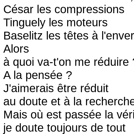
César les compressions
Tinguely les moteurs
Baselitz les têtes à l'enve
Alors
à quoi va-t'on me réduire ?
A la pensée ?
J'aimerais être réduit
au doute et à la recherche
Mais où est passée la véri
je doute toujours de tout