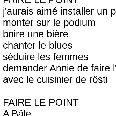
j'aurais aimé installer un
monter sur le podium
boire une bière
chanter le blues
séduire les femmes
demander Annie de faire 
avec le cuisinier de rösti
FAIRE LE POINT
A Bâle