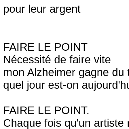
pour leur argent
FAIRE LE POINT
Nécessité de faire vite
mon Alzheimer gagne du t
quel jour est-on aujourd'h
FAIRE LE POINT.
Chaque fois qu'un artiste