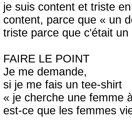
je suis content et triste
content, parce que « un d
triste parce que c'était un
FAIRE LE POINT
Je me demande,
si je me fais un tee-shirt
« je cherche une femme à
est-ce que les femmes vi