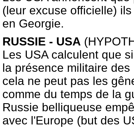
(leur excuse officielle) i
en Georgie.
RUSSIE - USA
(HYPOTH
Les USA calculent que si 
la présence militaire de
cela ne peut pas les gêne
comme du temps de la gue
Russie belliqueuse empê
avec l'Europe (but des U