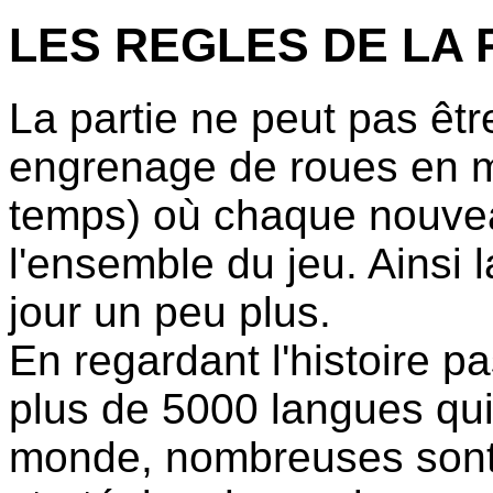
LES REGLES DE LA 
La partie ne peut pas être
engrenage de roues en 
temps) où chaque nouve
l'ensemble du jeu. Ainsi 
jour un peu plus.
En regardant l'histoire pa
plus de 5000 langues qui
monde, nombreuses sont 