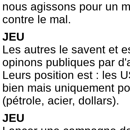
nous agissons pour un mo
contre le mal.
JEU
Les autres le savent et e
opinons publiques par d
Leurs position est : les 
bien mais uniquement pou
(pétrole, acier, dollars).
JEU