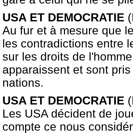
USA ET DEMOCRATIE
Au fur et à mesure que l
les contradictions entre l
sur les droits de l'homme
apparaissent et sont pris
nations.
USA ET DEMOCRATIE
(
Les USA décident de jouer
compte ce nous considé