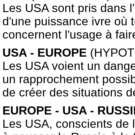
Les USA sont pris dans 
d'une puissance ivre où 
concernent l'usage à fair
USA - EUROPE
(HYPOT
Les USA voient un dange
un rapprochement possib
de créer des situations d
EUROPE - USA - RUSSI
Les USA, conscients de l