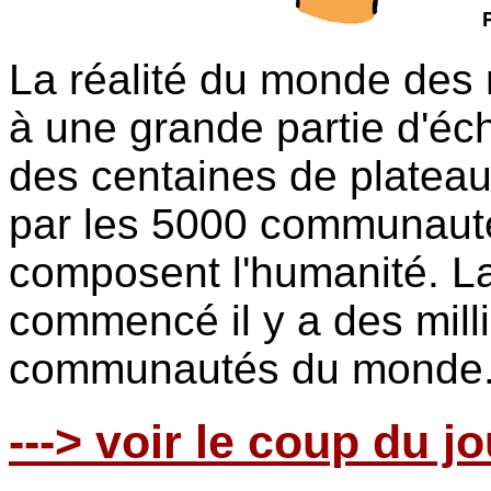
La réalité du monde des
à une grande partie d'éch
des centaines de platea
par les 5000 communautés
composent l'humanité. La
commencé il y a des milli
communautés du monde
---> voir le coup du jo