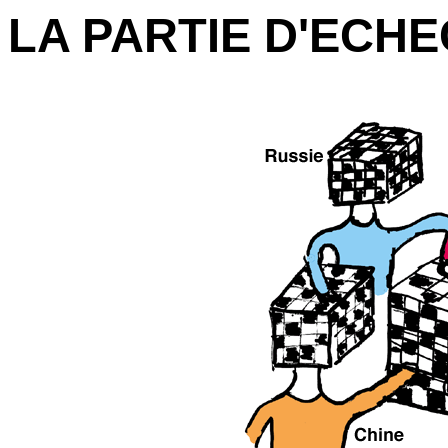
LA PARTIE D'ECH