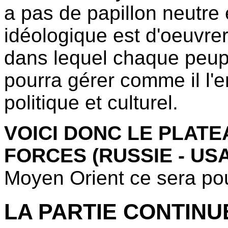
a pas de papillon neutre
idéologique est d'oeuvre
dans lequel chaque peup
pourra gérer comme il l'
politique et culturel.
VOICI DONC LE PLAT
FORCES (RUSSIE - US
Moyen Orient ce sera pour
LA PARTIE CONTINU