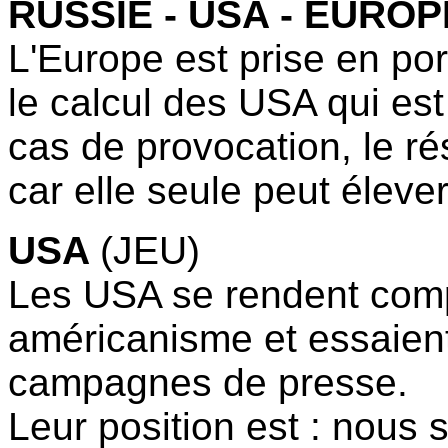
RUSSIE - USA - EUROP
L'Europe est prise en por
le calcul des USA qui est
cas de provocation, le r
car elle seule peut élever
USA
(JEU)
Les USA se rendent compt
américanisme et essaient
campagnes de presse.
Leur position est : nous 