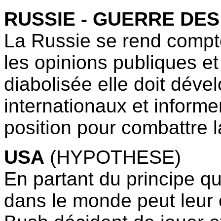
RUSSIE - GUERRE DES
La Russie se rend compte
les opinions publiques et
diabolisée elle doit dév
internationaux et informe
position pour combattre l
USA
(HYPOTHESE)
En partant du principe qu
dans le monde peut leur ê