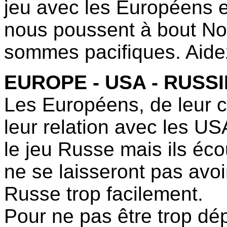
jeu avec les Européens et
nous poussent à bout No
sommes pacifiques. Aide
EUROPE - USA - RUSSI
Les Européens, de leur 
leur relation avec les US
le jeu Russe mais ils éco
ne se laisseront pas avo
Russe trop facilement.
Pour ne pas être trop d