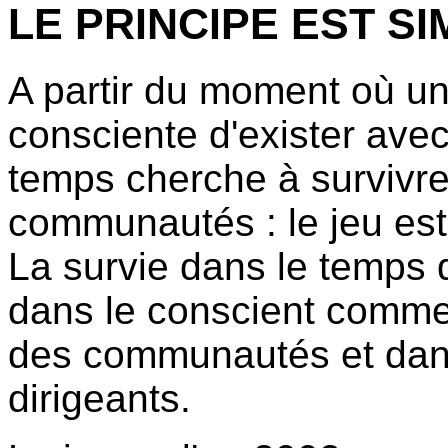
LE PRINCIPE EST S
A partir du moment où u
consciente d'exister ave
temps cherche à survivre
communautés : le jeu e
La survie dans le temps d
dans le conscient comme 
des communautés et dans
dirigeants.