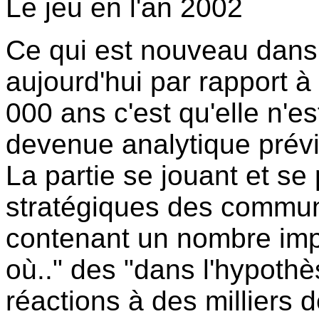
Le jeu en l'an 2002
Ce qui est nouveau dans 
aujourd'hui par rapport à c
000 ans c'est qu'elle n'e
devenue analytique prévi
La partie se jouant et se
stratégiques des communa
contenant un nombre impo
où.." des "dans l'hypoth
réactions à des milliers