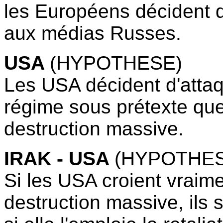
les Européens décident d
aux médias Russes.
USA
(HYPOTHESE)
Les USA décident d'attaq
régime sous prétexte que
destruction massive.
IRAK - USA
(HYPOTHES
Si les USA croient vraim
destruction massive, ils s