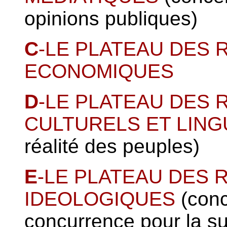
opinions publiques)
C
-LE PLATEAU DES
ECONOMIQUES
D
-LE PLATEAU DES
CULTURELS ET LING
réalité des peuples)
E
-LE PLATEAU DES
IDEOLOGIQUES
(conc
concurrence pour la s