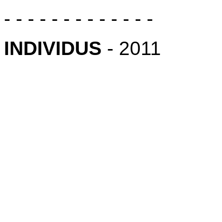
- - - - - - - - - - - - -
INDIVIDUS
- 2011