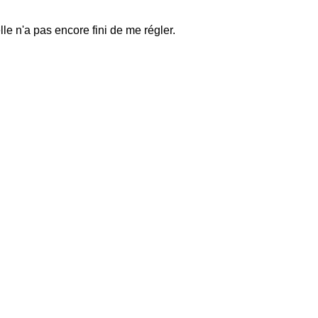
e n'a pas encore fini de me régler.