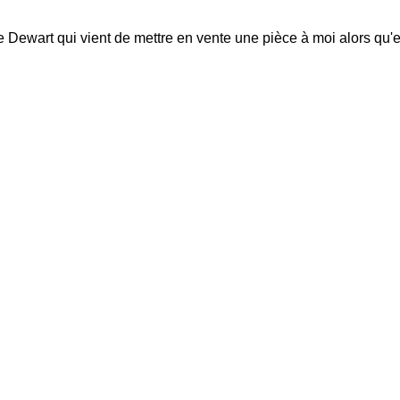
ewart qui vient de mettre en vente une pièce à moi alors qu'ell