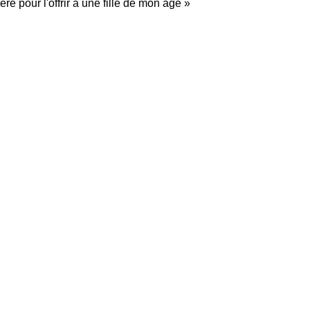
re pour l'offrir à une fille de mon âge »