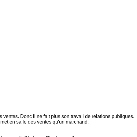
ventes. Donc il ne fait plus son travail de relations publiques.
ui met en salle des ventes qu'un marchand.